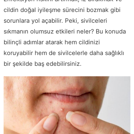
cildin doğal iyileşme sürecini bozmak gibi
sorunlara yol açabilir. Peki, sivilceleri
sıkmanın olumsuz etkileri neler? Bu konuda
bilinçli adımlar atarak hem cildinizi
koruyabilir hem de sivilcelerle daha sağlıklı
bir şekilde baş edebilirsiniz.