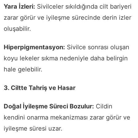
Yara İzleri:
Sivilceler sıkıldığında cilt bariyeri
zarar görür ve iyileşme sürecinde derin izler
oluşabilir.
Hiperpigmentasyon:
Sivilce sonrası oluşan
koyu lekeler sıkma nedeniyle daha belirgin
hale gelebilir.
3. Ciltte Tahriş ve Hasar
Doğal İyileşme Süreci Bozulur:
Cildin
kendini onarma mekanizması zarar görür ve
iyileşme süresi uzar.