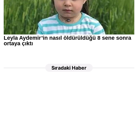
Sıradaki Haber