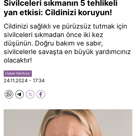
Sivilceleri sıkmanın 5 tehlikeli
yan etkisi: Cildinizi koruyun!
Cildinizi sağlıklı ve pürüzsüz tutmak için
sivilceleri sıkmadan önce iki kez
düşünün. Doğru bakım ve sabır,
sivilcelerle savaşta en büyük yardımcınız
olacaktır!
Haber Merkezi
24.11.2024 - 17:34