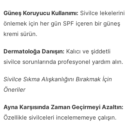
Güneş Koruyucu Kullanımı:
Sivilce lekelerini
önlemek için her gün SPF içeren bir güneş
kremi sürün.
Dermatoloğa Danışın:
Kalıcı ve şiddetli
sivilce sorunlarında profesyonel yardım alın.
Sivilce Sıkma Alışkanlığını Bırakmak İçin
Öneriler
Ayna Karşısında Zaman Geçirmeyi Azaltın:
Özellikle sivilceleri incelememeye çalışın.