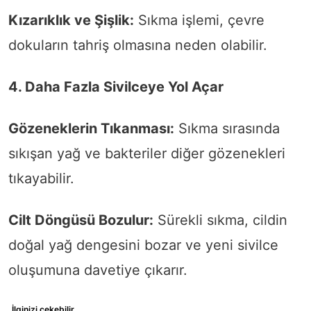
Kızarıklık ve Şişlik:
Sıkma işlemi, çevre
dokuların tahriş olmasına neden olabilir.
4. Daha Fazla Sivilceye Yol Açar
Gözeneklerin Tıkanması:
Sıkma sırasında
sıkışan yağ ve bakteriler diğer gözenekleri
tıkayabilir.
Cilt Döngüsü Bozulur:
Sürekli sıkma, cildin
doğal yağ dengesini bozar ve yeni sivilce
oluşumuna davetiye çıkarır.
İlginizi çekebilir