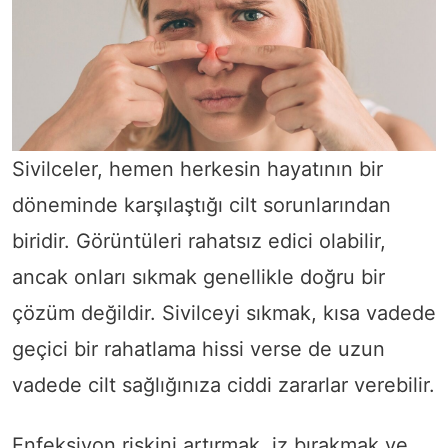
Sivilceler, hemen herkesin hayatının bir
döneminde karşılaştığı cilt sorunlarından
biridir. Görüntüleri rahatsız edici olabilir,
ancak onları sıkmak genellikle doğru bir
çözüm değildir. Sivilceyi sıkmak, kısa vadede
geçici bir rahatlama hissi verse de uzun
vadede cilt sağlığınıza ciddi zararlar verebilir.
Enfeksiyon riskini artırmak, iz bırakmak ve