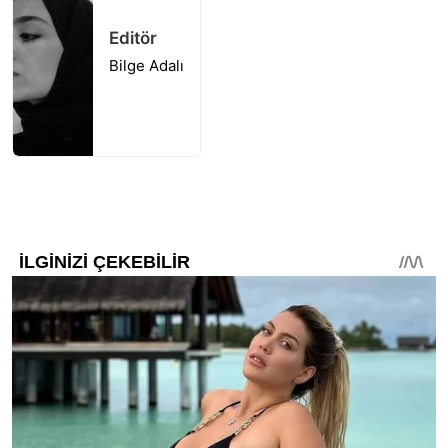
Editör
Bilge Adalı