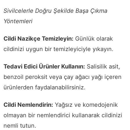
Sivilcelerle Doğru Şekilde Başa Çıkma
Yöntemleri
Cildi Nazikçe Temizleyin:
Günlük olarak
cildinizi uygun bir temizleyiciyle yıkayın.
Tedavi Edici Ürünler Kullanın:
Salisilik asit,
benzoil peroksit veya çay ağacı yağı içeren
ürünlerden faydalanabilirsiniz.
Cildi Nemlendirin:
Yağsız ve komedojenik
olmayan bir nemlendirici kullanarak cildinizi
nemli tutun.