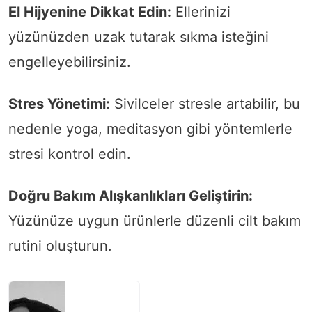
El Hijyenine Dikkat Edin:
Ellerinizi
yüzünüzden uzak tutarak sıkma isteğini
engelleyebilirsiniz.
Stres Yönetimi:
Sivilceler stresle artabilir, bu
nedenle yoga, meditasyon gibi yöntemlerle
stresi kontrol edin.
Doğru Bakım Alışkanlıkları Geliştirin:
Yüzünüze uygun ürünlerle düzenli cilt bakım
rutini oluşturun.