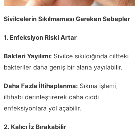
Sivilcelerin Sıkılmaması Gereken Sebepler
1. Enfeksiyon Riski Artar
Bakteri Yayılımı:
Sivilce sıkıldığında ciltteki
bakteriler daha geniş bir alana yayılabilir.
Daha Fazla İltihaplanma:
Sıkma işlemi,
iltihabı derinleştirerek daha ciddi
enfeksiyonlara yol açabilir.
2. Kalıcı İz Bırakabilir