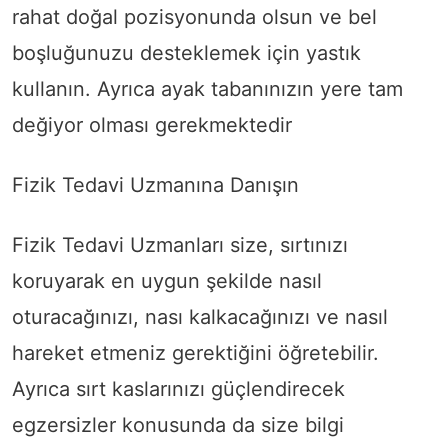
rahat doğal pozisyonunda olsun ve bel
boşluğunuzu desteklemek için yastık
kullanın. Ayrıca ayak tabanınızın yere tam
değiyor olması gerekmektedir
Fizik Tedavi Uzmanına Danışın
Fizik Tedavi Uzmanları size, sırtınızı
koruyarak en uygun şekilde nasıl
oturacağınızı, nası kalkacağınızı ve nasıl
hareket etmeniz gerektiğini öğretebilir.
Ayrıca sırt kaslarınızı güçlendirecek
egzersizler konusunda da size bilgi