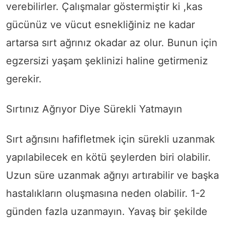
verebilirler. Çalışmalar göstermiştir ki ,kas
gücünüz ve vücut esnekliğiniz ne kadar
artarsa sırt ağrınız okadar az olur. Bunun için
egzersizi yaşam şeklinizi haline getirmeniz
gerekir.
Sırtınız Ağrıyor Diye Sürekli Yatmayın
Sırt ağrısını hafifletmek için sürekli uzanmak
yapılabilecek en kötü şeylerden biri olabilir.
Uzun süre uzanmak ağrıyı artırabilir ve başka
hastalıkların oluşmasına neden olabilir. 1-2
günden fazla uzanmayın. Yavaş bir şekilde