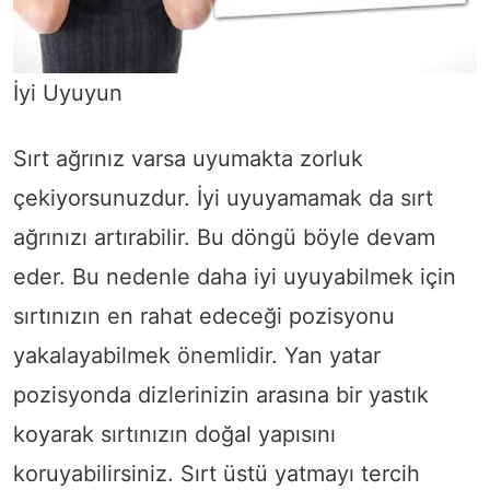
İyi Uyuyun
Sırt ağrınız varsa uyumakta zorluk
çekiyorsunuzdur. İyi uyuyamamak da sırt
ağrınızı artırabilir. Bu döngü böyle devam
eder. Bu nedenle daha iyi uyuyabilmek için
sırtınızın en rahat edeceği pozisyonu
yakalayabilmek önemlidir. Yan yatar
pozisyonda dizlerinizin arasına bir yastık
koyarak sırtınızın doğal yapısını
koruyabilirsiniz. Sırt üstü yatmayı tercih