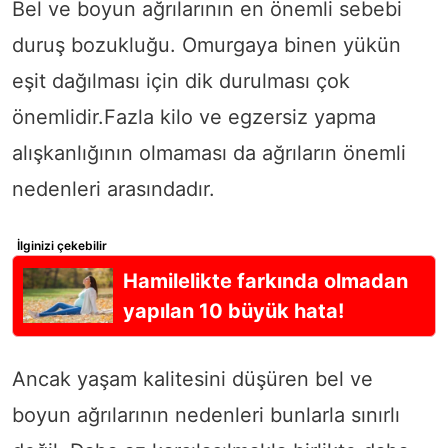
Bel ve boyun ağrılarının en önemli sebebi
duruş bozukluğu. Omurgaya binen yükün
eşit dağılması için dik durulması çok
önemlidir.Fazla kilo ve egzersiz yapma
alışkanlığının olmaması da ağrıların önemli
nedenleri arasındadır.
İlginizi çekebilir
Hamilelikte farkında olmadan
yapılan 10 büyük hata!
Ancak yaşam kalitesini düşüren bel ve
boyun ağrılarının nedenleri bunlarla sınırlı