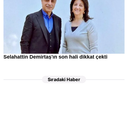
Sıradaki Haber