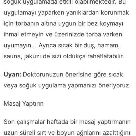
soğuk uygulamada etkili olabilmektedir. Bu
uygulamayı yaparken yanıklardan korunmak
için torbanın altına uygun bir bez koymayı
ihmal etmeyin ve üzerinizde torba varken
uyumayın. . Ayrıca sıcak bir duş, hamam,
sauna, jakuzi de sizi oldukça rahatlatabilir.
Uyarı:
Doktorunuzun önerisine göre sıcak
veya soğuk uygulama yapmanızı öneriyoruz.
Masaj Yaptırın
Son çalışmalar haftada bir masaj yaptırmanın
uzun süreli sırt ve boyun ağrılarını azalttığını