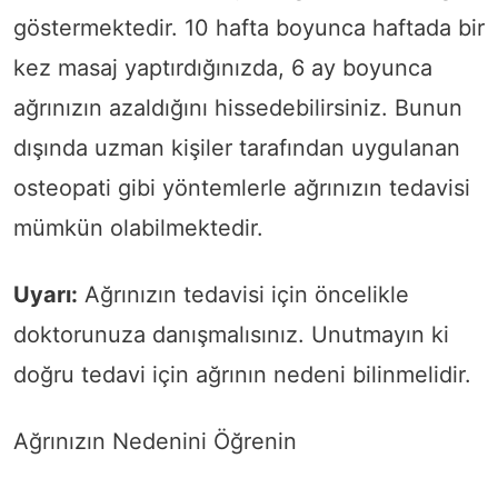
göstermektedir. 10 hafta boyunca haftada bir
kez masaj yaptırdığınızda, 6 ay boyunca
ağrınızın azaldığını hissedebilirsiniz. Bunun
dışında uzman kişiler tarafından uygulanan
osteopati gibi yöntemlerle ağrınızın tedavisi
mümkün olabilmektedir.
Uyarı:
Ağrınızın tedavisi için öncelikle
doktorunuza danışmalısınız. Unutmayın ki
doğru tedavi için ağrının nedeni bilinmelidir.
Ağrınızın Nedenini Öğrenin