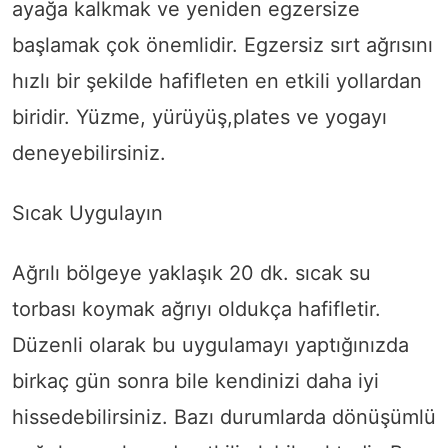
ayağa kalkmak ve yeniden egzersize
başlamak çok önemlidir. Egzersiz sırt ağrısını
hızlı bir şekilde hafifleten en etkili yollardan
biridir. Yüzme, yürüyüş,plates ve yogayı
deneyebilirsiniz.
Sıcak Uygulayın
Ağrılı bölgeye yaklaşık 20 dk. sıcak su
torbası koymak ağrıyı oldukça hafifletir.
Düzenli olarak bu uygulamayı yaptığınızda
birkaç gün sonra bile kendinizi daha iyi
hissedebilirsiniz. Bazı durumlarda dönüşümlü