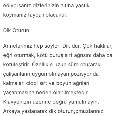
ediyorsanız dizlerinizin altına yastık
koymanız faydalı olacaktır.
Dik Oturun
Annelerimiz hep söyler: Dik dur. Çok haklılar,
eğri oturmak, kötü duruş sırt ağrısını daha da
kötüleştirir. Özellikle uzun süre oturarak
çalışanların uygun olmayan pozisyonda
kalmaları ciddi sırt ve boyun ağrıları
yaşanmasına neden olabilmektedir.
Klavyenizin üzerine doğru yumulmayın.
Arkaya yaslanarak dik oturun,omuzlarınız