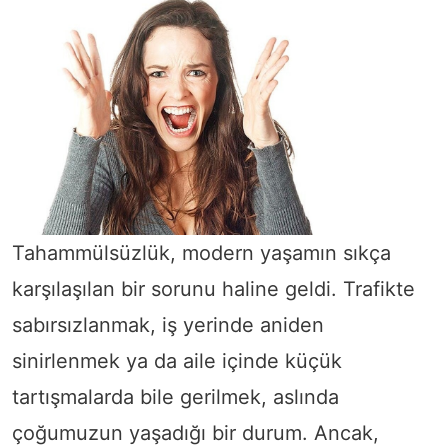
Tahammülsüzlük, modern yaşamın sıkça
karşılaşılan bir sorunu haline geldi. Trafikte
sabırsızlanmak, iş yerinde aniden
sinirlenmek ya da aile içinde küçük
tartışmalarda bile gerilmek, aslında
çoğumuzun yaşadığı bir durum. Ancak,