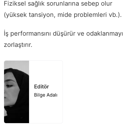
Fiziksel sağlık sorunlarına sebep olur
(yüksek tansiyon, mide problemleri vb.).
İş performansını düşürür ve odaklanmayı
zorlaştırır.
Editör
Bilge Adalı