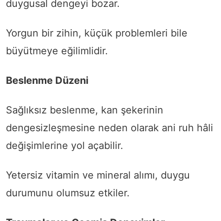
duygusal dengeyi bozar.
Yorgun bir zihin, küçük problemleri bile
büyütmeye eğilimlidir.
Beslenme Düzeni
Sağlıksız beslenme, kan şekerinin
dengesizleşmesine neden olarak ani ruh hâli
değişimlerine yol açabilir.
Yetersiz vitamin ve mineral alımı, duygu
durumunu olumsuz etkiler.