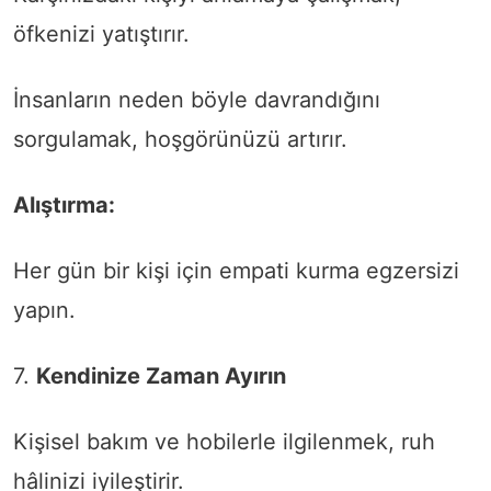
öfkenizi yatıştırır.
İnsanların neden böyle davrandığını
sorgulamak, hoşgörünüzü artırır.
Alıştırma:
Her gün bir kişi için empati kurma egzersizi
yapın.
7.
Kendinize Zaman Ayırın
Kişisel bakım ve hobilerle ilgilenmek, ruh
hâlinizi iyileştirir.