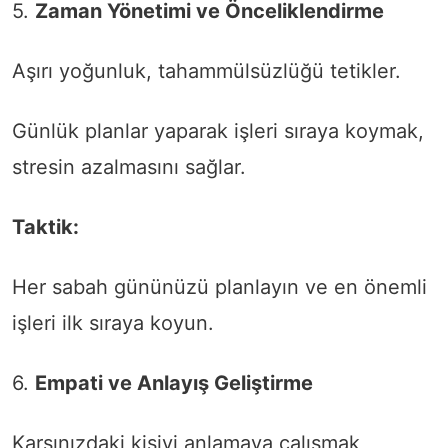
5.
Zaman Yönetimi ve Önceliklendirme
Aşırı yoğunluk, tahammülsüzlüğü tetikler.
Günlük planlar yaparak işleri sıraya koymak,
stresin azalmasını sağlar.
Taktik:
Her sabah gününüzü planlayın ve en önemli
işleri ilk sıraya koyun.
6.
Empati ve Anlayış Geliştirme
Karşınızdaki kişiyi anlamaya çalışmak,