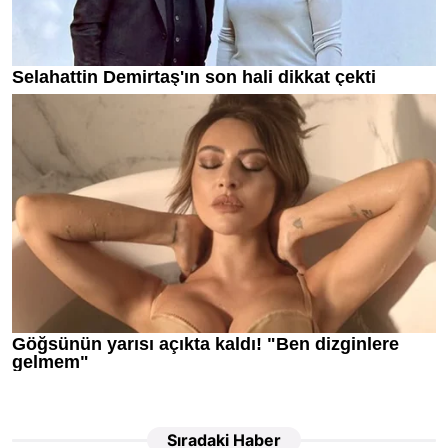
Sıradaki Haber