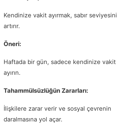
Kendinize vakit ayırmak, sabır seviyesini
artırır.
Öneri:
Haftada bir gün, sadece kendinize vakit
ayırın.
Tahammülsüzlüğün Zararları:
İlişkilere zarar verir ve sosyal çevrenin
daralmasına yol açar.