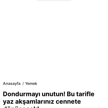
Anasayfa
Yemek
Dondurmayı unutun! Bu tarifle
yaz akşamlarınız cennete