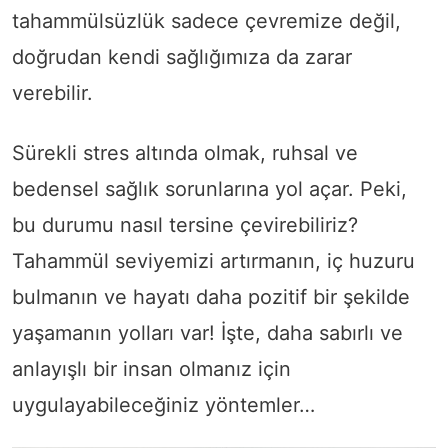
tahammülsüzlük sadece çevremize değil,
doğrudan kendi sağlığımıza da zarar
verebilir.
Sürekli stres altında olmak, ruhsal ve
bedensel sağlık sorunlarına yol açar. Peki,
bu durumu nasıl tersine çevirebiliriz?
Tahammül seviyemizi artırmanın, iç huzuru
bulmanın ve hayatı daha pozitif bir şekilde
yaşamanın yolları var! İşte, daha sabırlı ve
anlayışlı bir insan olmanız için
uygulayabileceğiniz yöntemler…