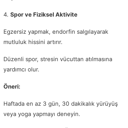
4.
Spor ve Fiziksel Aktivite
Egzersiz yapmak, endorfin salgılayarak
mutluluk hissini artırır.
Düzenli spor, stresin vücuttan atılmasına
yardımcı olur.
Öneri:
Haftada en az 3 gün, 30 dakikalık yürüyüş
veya yoga yapmayı deneyin.