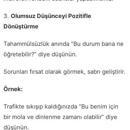
3.
Olumsuz Düşünceyi Pozitifle
Dönüştürme
Tahammülsüzlük anında “Bu durum bana ne
öğretebilir?” diye düşünün.
Sorunları fırsat olarak görmek, sabrı geliştirir.
Örnek:
Trafikte sıkışıp kaldığınızda “Bu benim için
bir mola ve dinlenme zamanı olabilir” diye
düşünün.