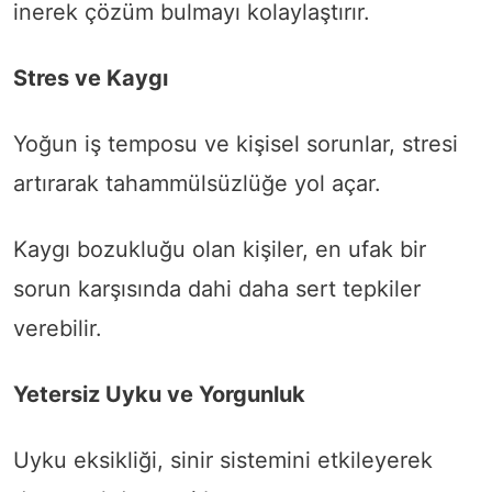
inerek çözüm bulmayı kolaylaştırır.
Stres ve Kaygı
Yoğun iş temposu ve kişisel sorunlar, stresi
artırarak tahammülsüzlüğe yol açar.
Kaygı bozukluğu olan kişiler, en ufak bir
sorun karşısında dahi daha sert tepkiler
verebilir.
Yetersiz Uyku ve Yorgunluk
Uyku eksikliği, sinir sistemini etkileyerek