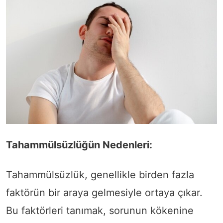
Tahammülsüzlüğün Nedenleri:
Tahammülsüzlük, genellikle birden fazla
faktörün bir araya gelmesiyle ortaya çıkar.
Bu faktörleri tanımak, sorunun kökenine