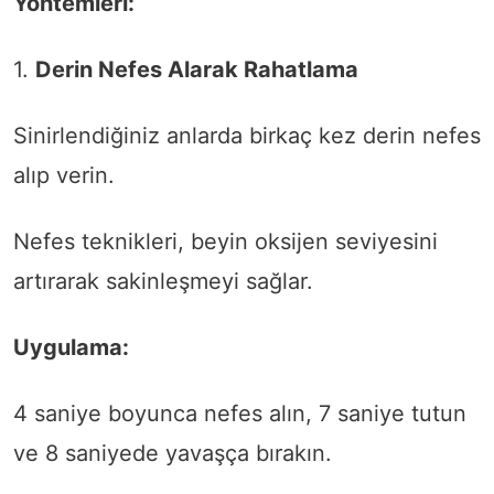
Yöntemleri:
1.
Derin Nefes Alarak Rahatlama
Sinirlendiğiniz anlarda birkaç kez derin nefes
alıp verin.
Nefes teknikleri, beyin oksijen seviyesini
artırarak sakinleşmeyi sağlar.
Uygulama:
4 saniye boyunca nefes alın, 7 saniye tutun
ve 8 saniyede yavaşça bırakın.