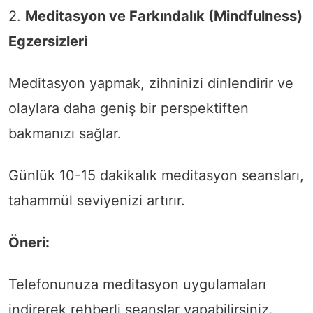
2.
Meditasyon ve Farkındalık (Mindfulness)
Egzersizleri
Meditasyon yapmak, zihninizi dinlendirir ve
olaylara daha geniş bir perspektiften
bakmanızı sağlar.
Günlük 10-15 dakikalık meditasyon seansları,
tahammül seviyenizi artırır.
Öneri:
Telefonunuza meditasyon uygulamaları
indirerek rehberli seanslar yapabilirsiniz.