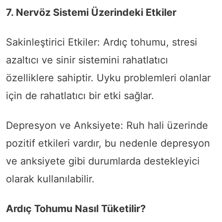
7. Nervöz Sistemi Üzerindeki Etkiler
Sakinleştirici Etkiler: Ardıç tohumu, stresi
azaltıcı ve sinir sistemini rahatlatıcı
özelliklere sahiptir. Uyku problemleri olanlar
için de rahatlatıcı bir etki sağlar.
Depresyon ve Anksiyete: Ruh hali üzerinde
pozitif etkileri vardır, bu nedenle depresyon
ve anksiyete gibi durumlarda destekleyici
olarak kullanılabilir.
Ardıç Tohumu Nasıl Tüketilir?