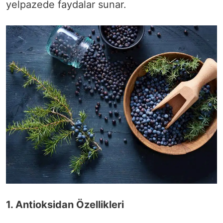
yelpazede faydalar sunar.
1. Antioksidan Özellikleri