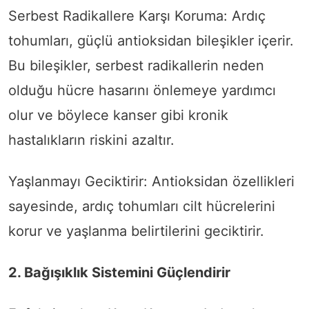
Serbest Radikallere Karşı Koruma: Ardıç
tohumları, güçlü antioksidan bileşikler içerir.
Bu bileşikler, serbest radikallerin neden
olduğu hücre hasarını önlemeye yardımcı
olur ve böylece kanser gibi kronik
hastalıkların riskini azaltır.
Yaşlanmayı Geciktirir: Antioksidan özellikleri
sayesinde, ardıç tohumları cilt hücrelerini
korur ve yaşlanma belirtilerini geciktirir.
2. Bağışıklık Sistemini Güçlendirir