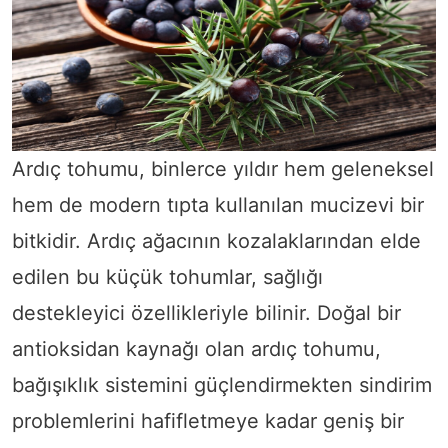
Ardıç tohumu, binlerce yıldır hem geleneksel
hem de modern tıpta kullanılan mucizevi bir
bitkidir. Ardıç ağacının kozalaklarından elde
edilen bu küçük tohumlar, sağlığı
destekleyici özellikleriyle bilinir. Doğal bir
antioksidan kaynağı olan ardıç tohumu,
bağışıklık sistemini güçlendirmekten sindirim
problemlerini hafifletmeye kadar geniş bir