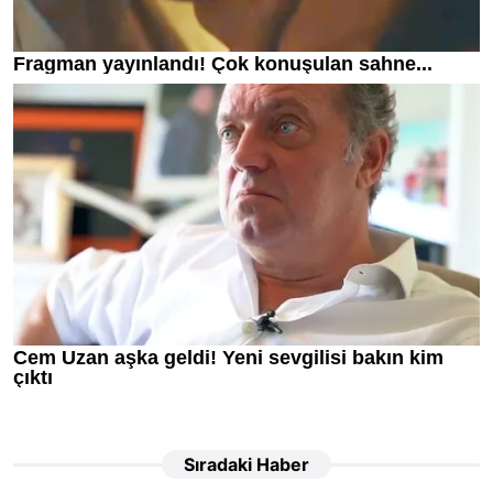
Sıradaki Haber