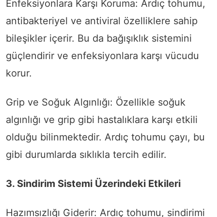
Enfeksiyonlara Karşı Koruma: Ardıç tohumu,
antibakteriyel ve antiviral özelliklere sahip
bileşikler içerir. Bu da bağışıklık sistemini
güçlendirir ve enfeksiyonlara karşı vücudu
korur.
Grip ve Soğuk Algınlığı: Özellikle soğuk
algınlığı ve grip gibi hastalıklara karşı etkili
olduğu bilinmektedir. Ardıç tohumu çayı, bu
gibi durumlarda sıklıkla tercih edilir.
3. Sindirim Sistemi Üzerindeki Etkileri
Hazımsızlığı Giderir: Ardıç tohumu, sindirimi