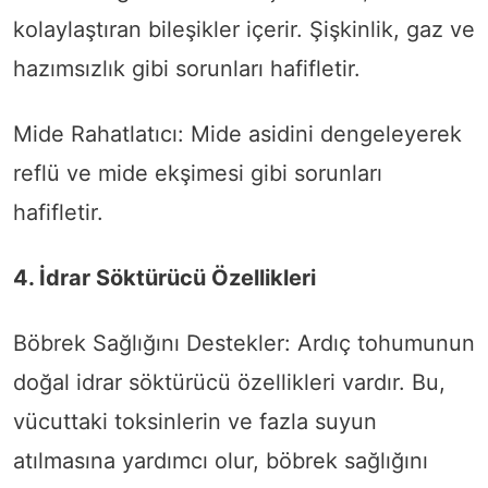
kolaylaştıran bileşikler içerir. Şişkinlik, gaz ve
hazımsızlık gibi sorunları hafifletir.
Mide Rahatlatıcı: Mide asidini dengeleyerek
reflü ve mide ekşimesi gibi sorunları
hafifletir.
4. İdrar Söktürücü Özellikleri
Böbrek Sağlığını Destekler: Ardıç tohumunun
doğal idrar söktürücü özellikleri vardır. Bu,
vücuttaki toksinlerin ve fazla suyun
atılmasına yardımcı olur, böbrek sağlığını