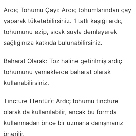
Ardıç Tohumu Çayı: Ardıç tohumlarından çay
yaparak tüketebilirsiniz. 1 tatlı kaşığı ardıç
tohumunu ezip, sıcak suyla demleyerek
sağlığınıza katkıda bulunabilirsiniz.
Baharat Olarak: Toz haline getirilmiş ardıç
tohumunu yemeklerde baharat olarak
kullanabilirsiniz.
Tincture (Tentür): Ardıç tohumu tincture
olarak da kullanılabilir, ancak bu formda
kullanmadan önce bir uzmana danışmanız
önerilir.