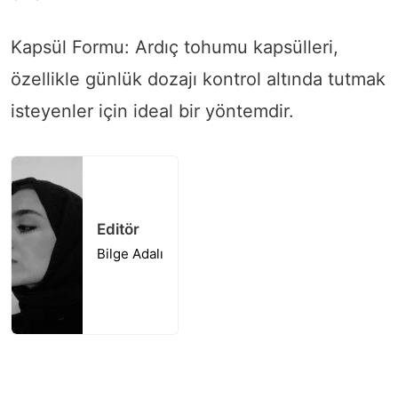
Kapsül Formu: Ardıç tohumu kapsülleri,
özellikle günlük dozajı kontrol altında tutmak
isteyenler için ideal bir yöntemdir.
Editör
Bilge Adalı