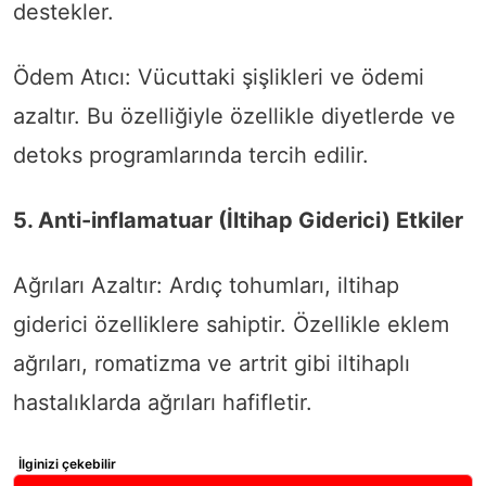
destekler.
Ödem Atıcı: Vücuttaki şişlikleri ve ödemi
azaltır. Bu özelliğiyle özellikle diyetlerde ve
detoks programlarında tercih edilir.
5. Anti-inflamatuar (İltihap Giderici) Etkiler
Ağrıları Azaltır: Ardıç tohumları, iltihap
giderici özelliklere sahiptir. Özellikle eklem
ağrıları, romatizma ve artrit gibi iltihaplı
hastalıklarda ağrıları hafifletir.
İlginizi çekebilir