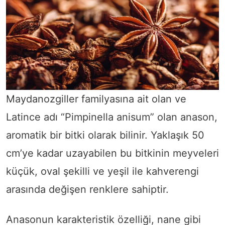
Maydanozgiller familyasına ait olan ve
Latince adı “Pimpinella anisum” olan anason,
aromatik bir bitki olarak bilinir. Yaklaşık 50
cm’ye kadar uzayabilen bu bitkinin meyveleri
küçük, oval şekilli ve yeşil ile kahverengi
arasında değişen renklere sahiptir.
Anasonun karakteristik özelliği, nane gibi