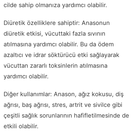
cilde sahip olmanıza yardımcı olabilir.
Diüretik özelliklere sahiptir: Anasonun
diüretik etkisi, vücuttaki fazla sıvının
atılmasına yardımcı olabilir. Bu da ödem
azaltıcı ve idrar söktürücü etki sağlayarak
vücuttan zararlı toksinlerin atılmasına
yardımcı olabilir.
Diğer kullanımlar: Anason, ağız kokusu, diş
ağrısı, baş ağrısı, stres, artrit ve sivilce gibi
çeşitli sağlık sorunlarının hafifletilmesinde de
etkili olabilir.