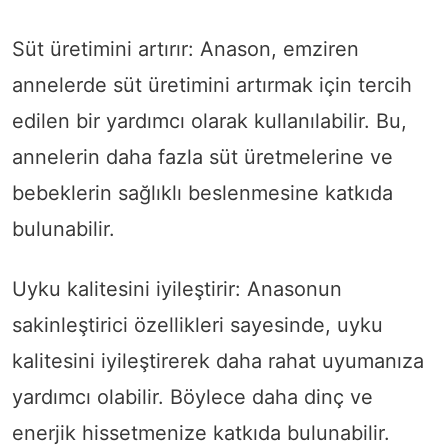
Süt üretimini artırır: Anason, emziren
annelerde süt üretimini artırmak için tercih
edilen bir yardımcı olarak kullanılabilir. Bu,
annelerin daha fazla süt üretmelerine ve
bebeklerin sağlıklı beslenmesine katkıda
bulunabilir.
Uyku kalitesini iyileştirir: Anasonun
sakinleştirici özellikleri sayesinde, uyku
kalitesini iyileştirerek daha rahat uyumanıza
yardımcı olabilir. Böylece daha dinç ve
enerjik hissetmenize katkıda bulunabilir.