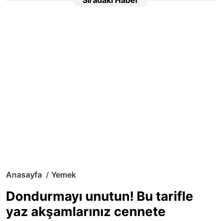
Anasayfa
Yemek
Dondurmayı unutun! Bu tarifle
yaz akşamlarınız cennete