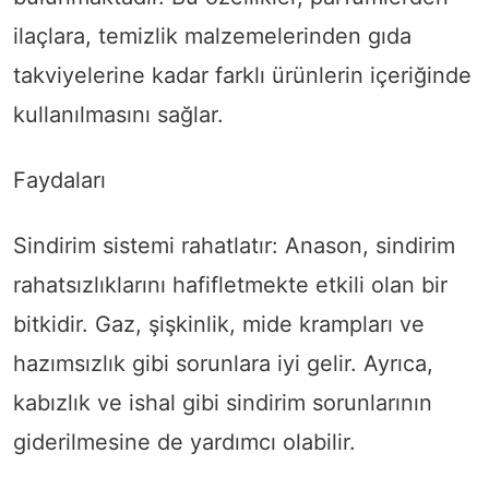
ilaçlara, temizlik malzemelerinden gıda
takviyelerine kadar farklı ürünlerin içeriğinde
kullanılmasını sağlar.
Faydaları
Sindirim sistemi rahatlatır: Anason, sindirim
rahatsızlıklarını hafifletmekte etkili olan bir
bitkidir. Gaz, şişkinlik, mide krampları ve
hazımsızlık gibi sorunlara iyi gelir. Ayrıca,
kabızlık ve ishal gibi sindirim sorunlarının
giderilmesine de yardımcı olabilir.