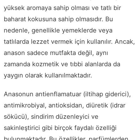
yüksek aromaya sahip olması ve tatlı bir
baharat kokusuna sahip olmasıdır. Bu
nedenle, genellikle yemeklerde veya
tatlılarda lezzet vermek için kullanılır. Ancak,
anason sadece mutfakta değil, aynı
zamanda kozmetik ve tıbbi alanlarda da
yaygın olarak kullanılmaktadır.
Anasonun antienflamatuar (iltihap giderici),
antimikrobiyal, antioksidan, diüretik (idrar
sökücü), sindirim düzenleyici ve
sakinleştirici gibi birçok faydalı özelliği
bulunmaktadır. Bu özellikler, parfümlerden