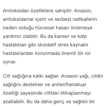
Antioksidan özelliklere sahiptir: Anason,
antioksidanlar içerir ve serbest radikallerin
neden olduğu hücresel hasarı önlemeye
yardımcı olabilir. Bu da kanser ve kalp
hastalıkları gibi oksidatif stres kaynaklı
hastalıklardan korunmada önemli bir rol
oynar.
Cilt sağlığına katkı sağlar: Anason yağı, cildin
sağlığını destekler ve antienflamatuar
özelliği sayesinde ciltteki iltihaplanmayı
azaltabilir. Bu da daha genç ve sağlıklı bir