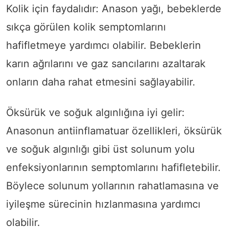
Kolik için faydalıdır: Anason yağı, bebeklerde
sıkça görülen kolik semptomlarını
hafifletmeye yardımcı olabilir. Bebeklerin
karın ağrılarını ve gaz sancılarını azaltarak
onların daha rahat etmesini sağlayabilir.
Öksürük ve soğuk algınlığına iyi gelir:
Anasonun antiinflamatuar özellikleri, öksürük
ve soğuk algınlığı gibi üst solunum yolu
enfeksiyonlarının semptomlarını hafifletebilir.
Böylece solunum yollarının rahatlamasına ve
iyileşme sürecinin hızlanmasına yardımcı
olabilir.