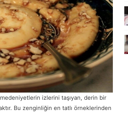
 medeniyetlerin izlerini taşıyan, derin bir
aktır. Bu zenginliğin en tatlı örneklerinden