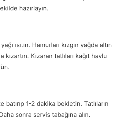
ekilde hazırlayın.
yağı ısıtın. Hamurları kızgın yağda altın
a kızartın. Kızaran tatlıları kağıt havlu
rün.
batırıp 1-2 dakika bekletin. Tatlıların
 Daha sonra servis tabağına alın.