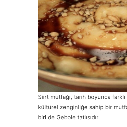
Siirt mutfağı, tarih boyunca farklı
kültürel zenginliğe sahip bir mutf
biri de Gebole tatlısıdır.