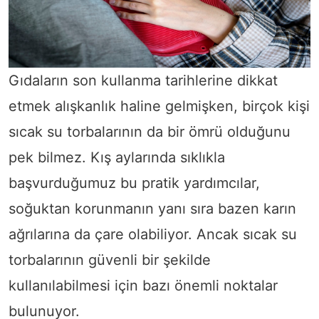
Gıdaların son kullanma tarihlerine dikkat
etmek alışkanlık haline gelmişken, birçok kişi
sıcak su torbalarının da bir ömrü olduğunu
pek bilmez. Kış aylarında sıklıkla
başvurduğumuz bu pratik yardımcılar,
soğuktan korunmanın yanı sıra bazen karın
ağrılarına da çare olabiliyor. Ancak sıcak su
torbalarının güvenli bir şekilde
kullanılabilmesi için bazı önemli noktalar
bulunuyor.