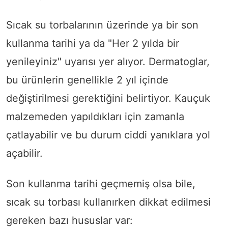
Sıcak su torbalarının üzerinde ya bir son
kullanma tarihi ya da "Her 2 yılda bir
yenileyiniz" uyarısı yer alıyor. Dermatoglar,
bu ürünlerin genellikle 2 yıl içinde
değiştirilmesi gerektiğini belirtiyor. Kauçuk
malzemeden yapıldıkları için zamanla
çatlayabilir ve bu durum ciddi yanıklara yol
açabilir.
Son kullanma tarihi geçmemiş olsa bile,
sıcak su torbası kullanırken dikkat edilmesi
gereken bazı hususlar var: