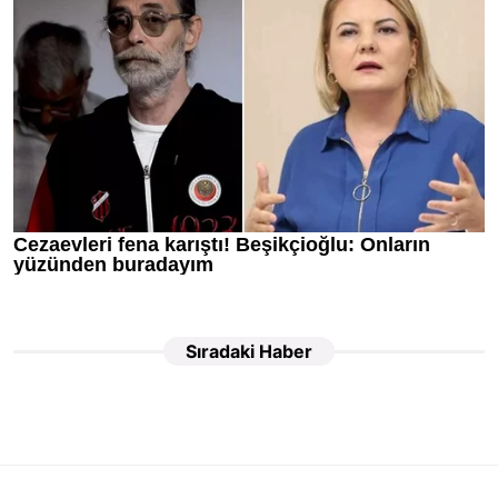
Sıradaki Haber