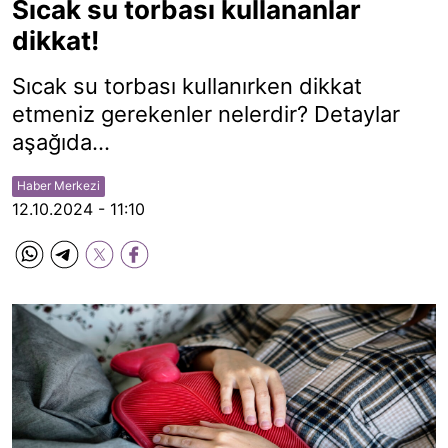
Sıcak su torbası kullananlar
dikkat!
Sıcak su torbası kullanırken dikkat
etmeniz gerekenler nelerdir? Detaylar
aşağıda...
Haber Merkezi
12.10.2024 - 11:10