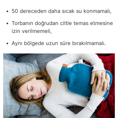
50 dereceden daha sıcak su konmamalı,
Torbanın doğrudan ciltle temas etmesine
izin verilmemeli,
Aynı bölgede uzun süre bırakılmamalı.