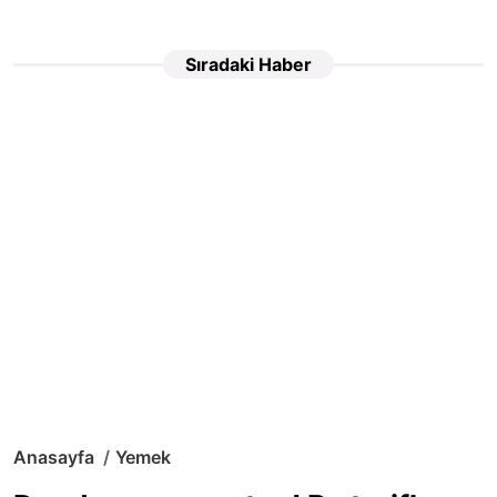
Sıradaki Haber
Anasayfa
Yemek