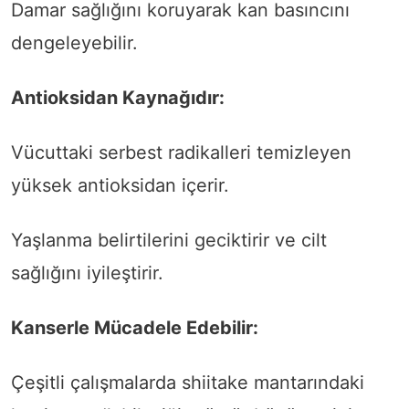
Damar sağlığını koruyarak kan basıncını
dengeleyebilir.
Antioksidan Kaynağıdır:
Vücuttaki serbest radikalleri temizleyen
yüksek antioksidan içerir.
Yaşlanma belirtilerini geciktirir ve cilt
sağlığını iyileştirir.
Kanserle Mücadele Edebilir:
Çeşitli çalışmalarda shiitake mantarındaki