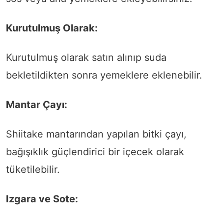
Kurutulmuş Olarak:
Kurutulmuş olarak satın alınıp suda
bekletildikten sonra yemeklere eklenebilir.
Mantar Çayı:
Shiitake mantarından yapılan bitki çayı,
bağışıklık güçlendirici bir içecek olarak
tüketilebilir.
Izgara ve Sote: