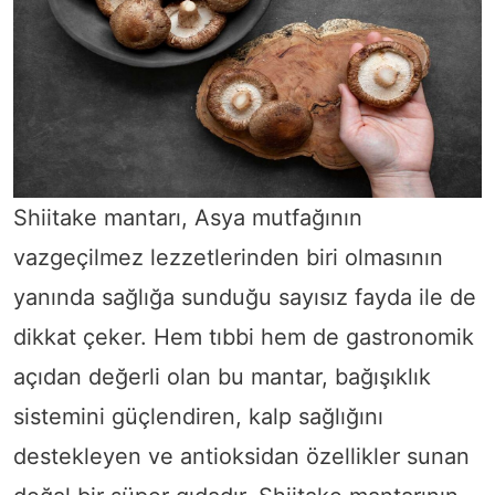
Shiitake mantarı, Asya mutfağının
vazgeçilmez lezzetlerinden biri olmasının
yanında sağlığa sunduğu sayısız fayda ile de
dikkat çeker. Hem tıbbi hem de gastronomik
açıdan değerli olan bu mantar, bağışıklık
sistemini güçlendiren, kalp sağlığını
destekleyen ve antioksidan özellikler sunan