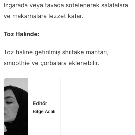
Izgarada veya tavada sotelenerek salatalara
ve makarnalara lezzet katar.
Toz Halinde:
Toz haline getirilmiş shiitake mantarı,
smoothie ve çorbalara eklenebilir.
Editör
Bilge Adalı