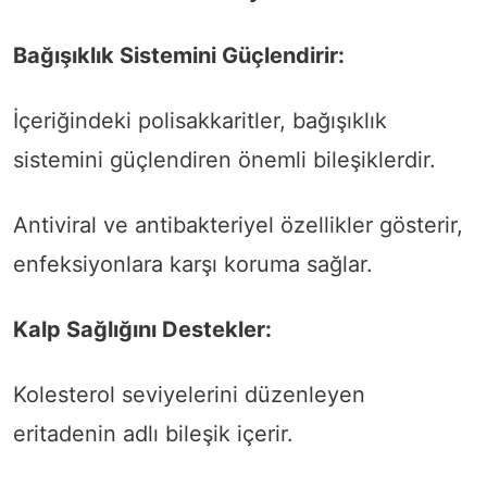
Bağışıklık Sistemini Güçlendirir:
İçeriğindeki polisakkaritler, bağışıklık
sistemini güçlendiren önemli bileşiklerdir.
Antiviral ve antibakteriyel özellikler gösterir,
enfeksiyonlara karşı koruma sağlar.
Kalp Sağlığını Destekler:
Kolesterol seviyelerini düzenleyen
eritadenin adlı bileşik içerir.