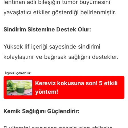
lentinan adlı bileşiğin tümör büyümesini
yavaşlatıcı etkiler gösterdiği belirlenmiştir.
Sindirim Sistemine Destek Olur:
Yüksek lif içeriği sayesinde sindirimi
kolaylaştırır ve bağırsak sağlığını destekler.
İlginizi çekebilir
Kereviz kokusuna son! 5 etkili
yöntem!
Kemik Sağlığını Güçlendirir: