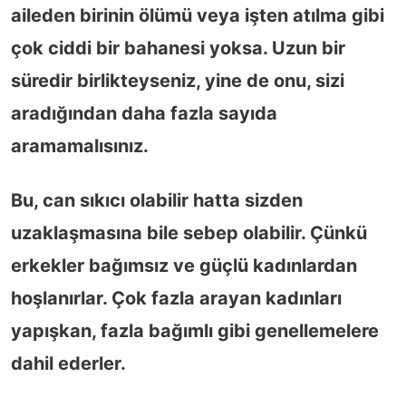
aileden birinin ölümü veya işten atılma gibi
çok ciddi bir bahanesi yoksa. Uzun bir
süredir birlikteyseniz, yine de onu, sizi
aradığından daha fazla sayıda
aramamalısınız.
Bu, can sıkıcı olabilir hatta sizden
uzaklaşmasına bile sebep olabilir. Çünkü
erkekler bağımsız ve güçlü kadınlardan
hoşlanırlar. Çok fazla arayan kadınları
yapışkan, fazla bağımlı gibi genellemelere
dahil ederler.