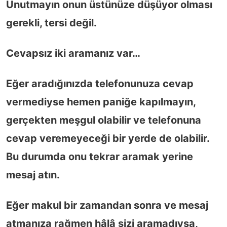
Unutmayın onun üstünüze düşüyor olması
gerekli, tersi değil.
Cevapsız iki aramanız var…
Eğer aradığınızda telefonunuza cevap
vermediyse hemen paniğe kapılmayın,
gerçekten meşgul olabilir ve telefonuna
cevap veremeyeceği bir yerde de olabilir.
Bu durumda onu tekrar aramak yerine
mesaj atın.
Eğer makul bir zamandan sonra ve mesaj
atmanıza rağmen hâlâ sizi aramadıysa,