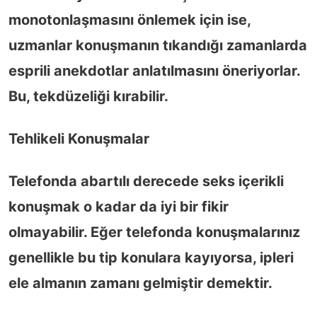
monotonlaşmasını önlemek için ise,
uzmanlar konuşmanın tıkandığı zamanlarda
esprili anekdotlar anlatılmasını öneriyorlar.
Bu, tekdüzeliği kırabilir.
Tehlikeli Konuşmalar
Telefonda abartılı derecede seks içerikli
konuşmak o kadar da iyi bir fikir
olmayabilir. Eğer telefonda konuşmalarınız
genellikle bu tip konulara kayıyorsa, ipleri
ele almanın zamanı gelmiştir demektir.