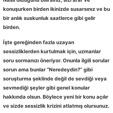
konuşurken birden ikinizde susarsınız ve bu
bir anlık suskunluk saatlerce gibi gelir
birden.
İşte gereğinden fazla uzayan
sessizliklerden kurtulmak için, uzmanlar
soru sormanızı öneriyor. Onunla ilgili sorular
sorun ama bunlar “Neredeydin?” gibi
soruşturma şeklinde değil de sevdiği veya
sevmediği şeyler gibi genel konular
hakkında olsun. Böylece yeni bir konu açılır
ve sizde sessizlik krizini atlatmış olursunuz.