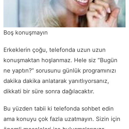
Boş konuşmayın
Erkeklerin çoğu, telefonda uzun uzun
konuşmaktan hoşlanmaz. Hele siz “Bugün
ne yaptın?” sorusunu günlük programınızı
dakika dakika anlatarak yanıtlıyorsanız,
dikkati bir süre sonra dağılacaktır.
Bu yüzden tabii ki telefonda sohbet edin
ama konuyu çok fazla uzatmayın. Sizin için