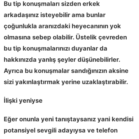
Bu tip konuşmaları sizden erkek
arkadaşınız isteyebilir ama bunlar
çoğunlukla aranızdaki heyecanının yok
olmasına sebep olabilir. Üstelik çevreden
bu tip konuşmalarınızı duyanlar da
hakkınızda yanlış şeyler düşünebilirler.
Ayrıca bu konuşmalar sandığınızın aksine
sizi yakınlaştırmak yerine uzaklaştırabilir.
İlişki yeniyse
Eğer onunla yeni tanıştaysanız yani kendisi
potansiyel sevgili adayıysa ve telefon