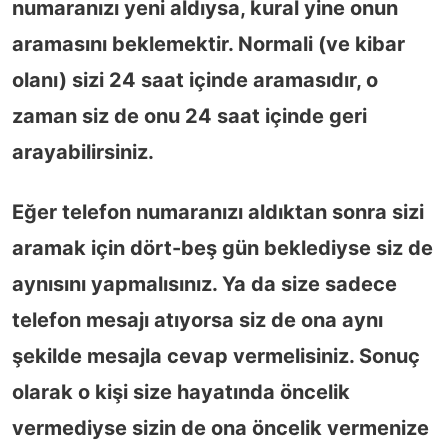
numaranızı yeni aldıysa, kural yine onun
aramasını beklemektir. Normali (ve kibar
olanı) sizi 24 saat içinde aramasıdır, o
zaman siz de onu 24 saat içinde geri
arayabilirsiniz.
Eğer telefon numaranızı aldıktan sonra sizi
aramak için dört-beş gün beklediyse siz de
aynısını yapmalısınız. Ya da size sadece
telefon mesajı atıyorsa siz de ona aynı
şekilde mesajla cevap vermelisiniz. Sonuç
olarak o kişi size hayatında öncelik
vermediyse sizin de ona öncelik vermenize