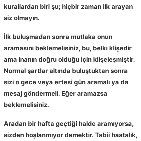
kurallardan biri şu; hiçbir zaman ilk arayan
siz olmayın.
İlk buluşmadan sonra mutlaka onun
aramasını beklemelisiniz, bu, belki klişedir
ama inanın doğru olduğu için klişeleşmiştir.
Normal şartlar altında buluştuktan sonra
sizi o gece veya ertesi gün aramalı ya da
mesaj göndermeli. Eğer aramazsa
beklemelisiniz.
Aradan bir hafta geçtiği halde aramıyorsa,
sizden hoşlanmıyor demektir. Tabii hastalık,