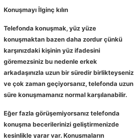
Konuşmayı İlginç kılın
Telefonda konuşmak, yüz yüze
konuşmaktan bazen daha zordur çünkü
karşınızdaki kişinin yüz ifadesini
göremezsiniz bu nedenle erkek
arkadaşınızla uzun bir süredir birlikteyseniz
ve çok zaman geçiyorsanız, telefonda uzun
süre konuşmamanız normal karşılanabilir.
Eğer fazla görüşemiyorsanız telefonda
konuşma becerilerinizi geliştirmenizde
kesinlikle yarar var. Konuşmaların