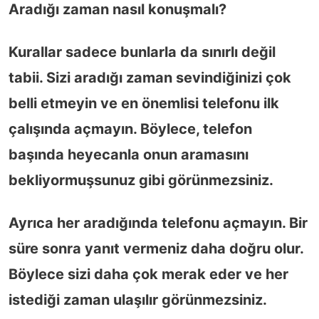
Aradığı zaman nasıl konuşmalı?
Kurallar sadece bunlarla da sınırlı değil
tabii. Sizi aradığı zaman sevindiğinizi çok
belli etmeyin ve en önemlisi telefonu ilk
çalışında açmayın. Böylece, telefon
başında heyecanla onun aramasını
bekliyormuşsunuz gibi görünmezsiniz.
Ayrıca her aradığında telefonu açmayın. Bir
süre sonra yanıt vermeniz daha doğru olur.
Böylece sizi daha çok merak eder ve her
istediği zaman ulaşılır görünmezsiniz.