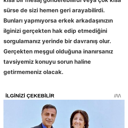
sürse de sizi hemen geri arayabilirdi.
Bunları yapmıyorsa erkek arkadaşınızın
ilginizi gerçekten hak edip etmediğini
sorgulamanız yerinde bir davranış olur.
Gerçekten meşgul olduğuna inanırsanız
tavsiyemiz konuyu sorun haline
getirmemeniz olacak.