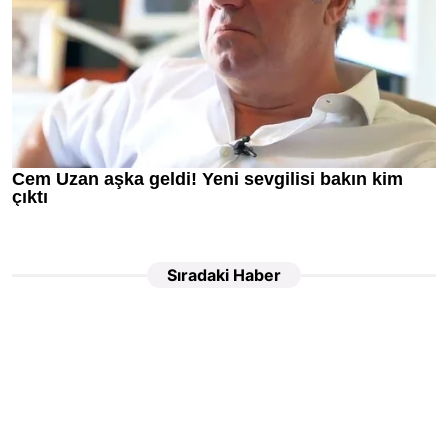
Sıradaki Haber