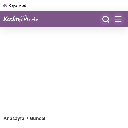
Koyu Mod
Anasayfa
Güncel