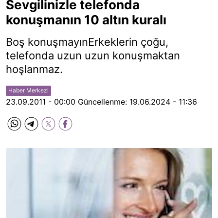
Sevgilinizle telefonda
konuşmanın 10 altın kuralı
Boş konuşmayınErkeklerin çoğu,
telefonda uzun uzun konuşmaktan
hoşlanmaz.
Haber Merkezi
23.09.2011 - 00:00
Güncellenme:
19.06.2024 - 11:36