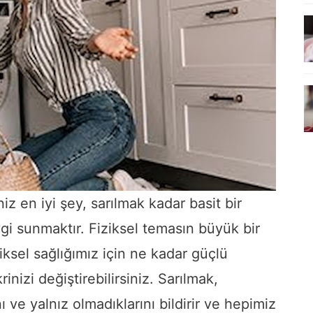
iz en iyi şey, sarılmak kadar basit bir
vgi sunmaktır. Fiziksel temasın büyük bir
ziksel sağlığımız için ne kadar güçlü
inizi değiştirebilirsiniz. Sarılmak,
 ve yalnız olmadıklarını bildirir ve hepimiz