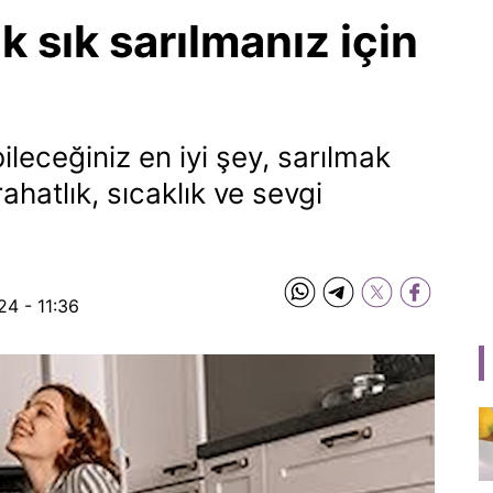
k sık sarılmanız için
ileceğiniz en iyi şey, sarılmak
ahatlık, sıcaklık ve sevgi
24 - 11:36