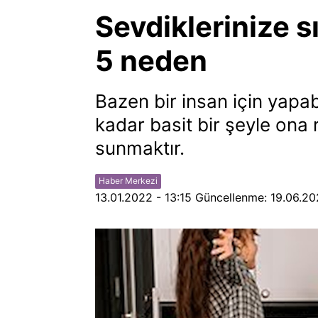
Sevdiklerinize sı
5 neden
Bazen bir insan için yapab
kadar basit bir şeyle ona r
sunmaktır.
Haber Merkezi
13.01.2022 - 13:15
Güncellenme:
19.06.20