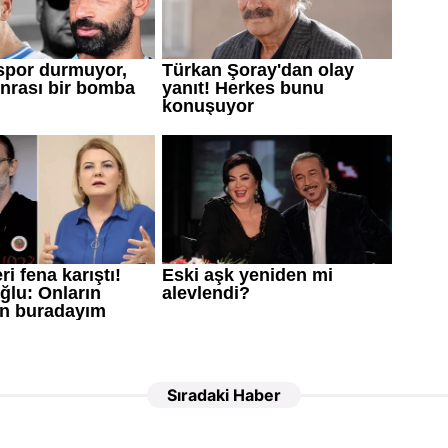
Sıradaki Haber