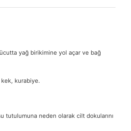
ücutta yağ birikimine yol açar ve bağ
, kek, kurabiye.
u tutulumuna neden olarak cilt dokularını