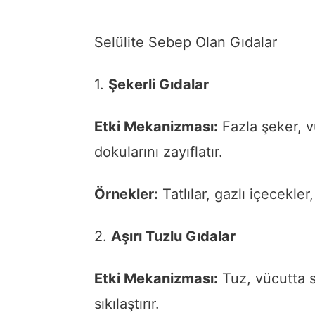
Selülite Sebep Olan Gıdalar
1.
Şekerli Gıdalar
Etki Mekanizması:
Fazla şeker, v
dokularını zayıflatır.
Örnekler:
Tatlılar, gazlı içecekler
2.
Aşırı Tuzlu Gıdalar
Etki Mekanizması:
Tuz, vücutta s
sıkılaştırır.