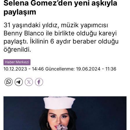
Selena Gomez’den yeni aşkıyla
paylaşım
31 yaşındaki yıldız, müzik yapımcısı
Benny Blanco ile birlikte olduğu kareyi
paylaştı. İkilinin 6 aydır beraber olduğu
öğrenildi.
Haber Merkezi
10.12.2023 - 14:46
Güncellenme:
19.06.2024 - 11:36