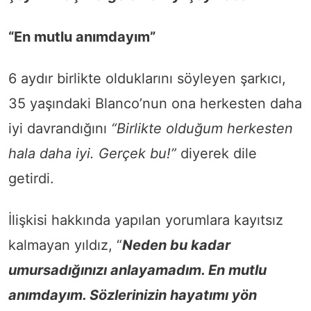
“En mutlu anımdayım”
6 aydır birlikte olduklarını söyleyen şarkıcı,
35 yaşındaki Blanco’nun ona herkesten daha
iyi davrandığını
“Birlikte olduğum herkesten
hala daha iyi. Gerçek bu!”
diyerek dile
getirdi.
İlişkisi hakkında yapılan yorumlara kayıtsız
kalmayan yıldız, “
Neden bu kadar
umursadığınızı anlayamadım. En mutlu
anımdayım. Sözlerinizin hayatımı yön