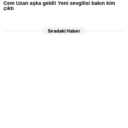
Sıradaki Haber