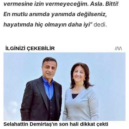
vermesine izin vermeyeceğim. Asla. Bitti!
En mutlu anımda yanımda değilseniz,
hayatımda hiç olmayın daha iyi”
dedi.