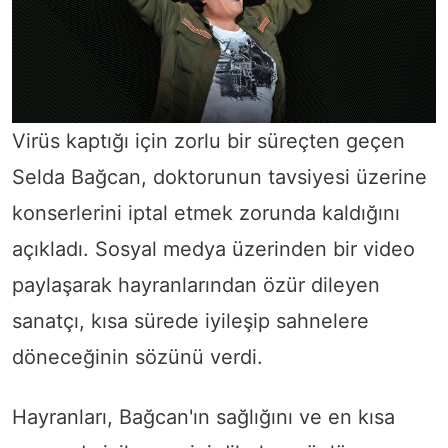
Virüs kaptığı için zorlu bir süreçten geçen
Selda Bağcan, doktorunun tavsiyesi üzerine
konserlerini iptal etmek zorunda kaldığını
açıkladı. Sosyal medya üzerinden bir video
paylaşarak hayranlarından özür dileyen
sanatçı, kısa sürede iyileşip sahnelere
döneceğinin sözünü verdi.
Hayranları, Bağcan'ın sağlığını ve en kısa