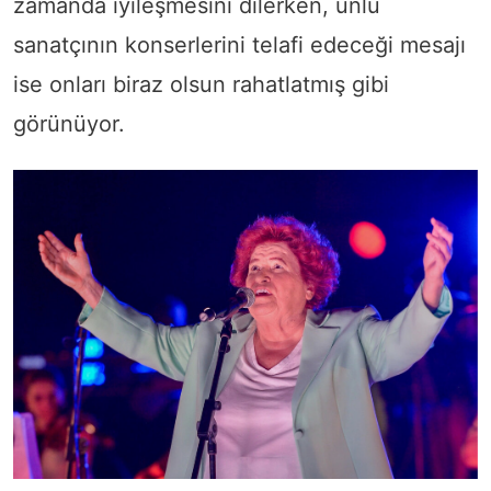
zamanda iyileşmesini dilerken, ünlü
sanatçının konserlerini telafi edeceği mesajı
ise onları biraz olsun rahatlatmış gibi
görünüyor.