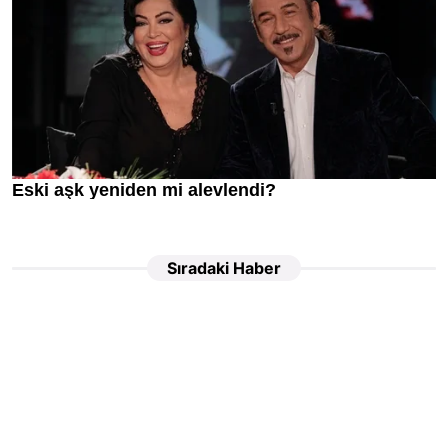
Sıradaki Haber