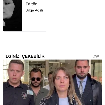
Editör
Bilge Adalı