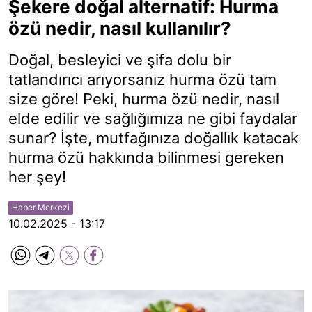
Şekere doğal alternatif: Hurma
özü nedir, nasıl kullanılır?
Doğal, besleyici ve şifa dolu bir
tatlandırıcı arıyorsanız hurma özü tam
size göre! Peki, hurma özü nedir, nasıl
elde edilir ve sağlığımıza ne gibi faydalar
sunar? İşte, mutfağınıza doğallık katacak
hurma özü hakkında bilinmesi gereken
her şey!
Haber Merkezi
10.02.2025 - 13:17