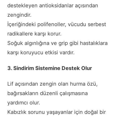
destekleyen antioksidanlar açısından
zengindir.
İçeriğindeki polifenoller, vücudu serbest
radikallere karşı korur.
Soğuk algınlığına ve grip gibi hastalıklara
karşı koruyucu etkisi vardır.
3. Sindirim Sistemine Destek Olur
Lif açısından zengin olan hurma özü,
bağırsakların düzenli çalışmasına
yardımcı olur.
Kabızlık sorunu yaşayanlar için doğal bir