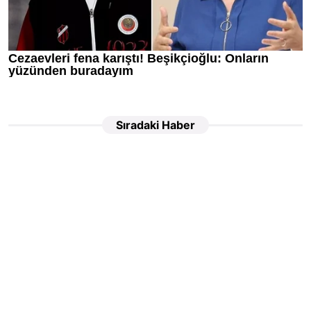
Sıradaki Haber