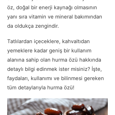
öz, doğal bir enerji kaynağı olmasının
yanı sıra vitamin ve mineral bakımından
da oldukça zengindir.
Tatlılardan içeceklere, kahvaltıdan
yemeklere kadar geniş bir kullanım
alanına sahip olan hurma özü hakkında
detaylı bilgi edinmek ister misiniz? İşte,
faydaları, kullanımı ve bilinmesi gereken
tüm detaylarıyla hurma özü!