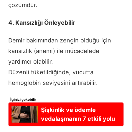
çözümdür.
4. Kansızlığı Önleyebilir
Demir bakımından zengin olduğu için
kansızlık (anemi) ile mücadelede
yardımcı olabilir.
Düzenli tüketildiğinde, vücutta
hemoglobin seviyesini artırabilir.
İlginizi çekebilir
Şişkinlik ve ödemle
vedalaşmanın 7 etkili yolu