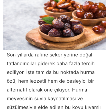
Son yıllarda rafine şeker yerine doğal
tatlandırıcılar giderek daha fazla tercih
ediliyor. İşte tam da bu noktada hurma
özü, hem lezzetli hem de besleyici bir
alternatif olarak öne çıkıyor. Hurma
meyvesinin suyla kaynatılması ve
süzülmesiyle elde edilen bu koyu kıvamlı