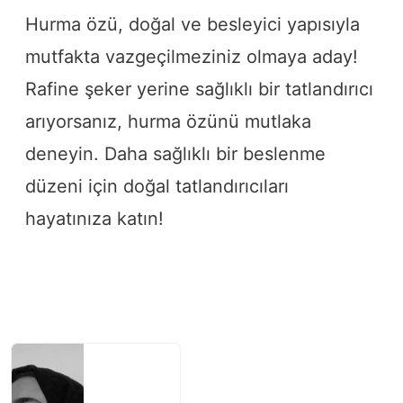
Hurma özü, doğal ve besleyici yapısıyla
mutfakta vazgeçilmeziniz olmaya aday!
Rafine şeker yerine sağlıklı bir tatlandırıcı
arıyorsanız, hurma özünü mutlaka
deneyin. Daha sağlıklı bir beslenme
düzeni için doğal tatlandırıcıları
hayatınıza katın!