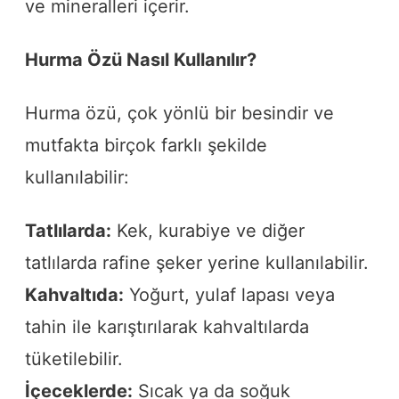
ve mineralleri içerir.
Hurma Özü Nasıl Kullanılır?
Hurma özü, çok yönlü bir besindir ve
mutfakta birçok farklı şekilde
kullanılabilir:
Tatlılarda:
Kek, kurabiye ve diğer
tatlılarda rafine şeker yerine kullanılabilir.
Kahvaltıda:
Yoğurt, yulaf lapası veya
tahin ile karıştırılarak kahvaltılarda
tüketilebilir.
İçeceklerde:
Sıcak ya da soğuk