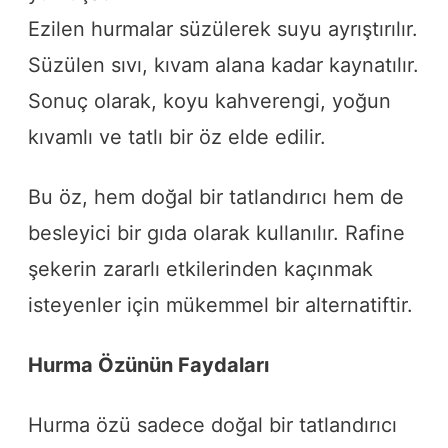
Ezilen hurmalar süzülerek suyu ayrıştırılır.
Süzülen sıvı, kıvam alana kadar kaynatılır.
Sonuç olarak, koyu kahverengi, yoğun
kıvamlı ve tatlı bir öz elde edilir.
Bu öz, hem doğal bir tatlandırıcı hem de
besleyici bir gıda olarak kullanılır. Rafine
şekerin zararlı etkilerinden kaçınmak
isteyenler için mükemmel bir alternatiftir.
Hurma Özünün Faydaları
Hurma özü sadece doğal bir tatlandırıcı