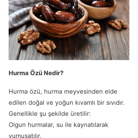
Hurma Özü Nedir?
Hurma özü, hurma meyvesinden elde
edilen doğal ve yoğun kıvamlı bir sıvıdır.
Genellikle şu şekilde üretilir:
Olgun hurmalar, su ile kaynatılarak
yumuşatılır.