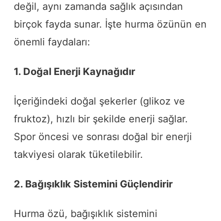
değil, aynı zamanda sağlık açısından
birçok fayda sunar. İşte hurma özünün en
önemli faydaları:
1. Doğal Enerji Kaynağıdır
İçeriğindeki doğal şekerler (glikoz ve
fruktoz), hızlı bir şekilde enerji sağlar.
Spor öncesi ve sonrası doğal bir enerji
takviyesi olarak tüketilebilir.
2. Bağışıklık Sistemini Güçlendirir
Hurma özü, bağışıklık sistemini