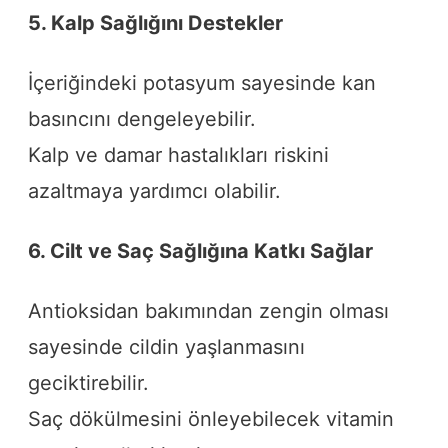
5. Kalp Sağlığını Destekler
İçeriğindeki potasyum sayesinde kan
basıncını dengeleyebilir.
Kalp ve damar hastalıkları riskini
azaltmaya yardımcı olabilir.
6. Cilt ve Saç Sağlığına Katkı Sağlar
Antioksidan bakımından zengin olması
sayesinde cildin yaşlanmasını
geciktirebilir.
Saç dökülmesini önleyebilecek vitamin