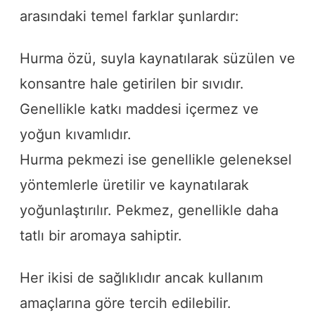
arasındaki temel farklar şunlardır:
Hurma özü, suyla kaynatılarak süzülen ve
konsantre hale getirilen bir sıvıdır.
Genellikle katkı maddesi içermez ve
yoğun kıvamlıdır.
Hurma pekmezi ise genellikle geleneksel
yöntemlerle üretilir ve kaynatılarak
yoğunlaştırılır. Pekmez, genellikle daha
tatlı bir aromaya sahiptir.
Her ikisi de sağlıklıdır ancak kullanım
amaçlarına göre tercih edilebilir.