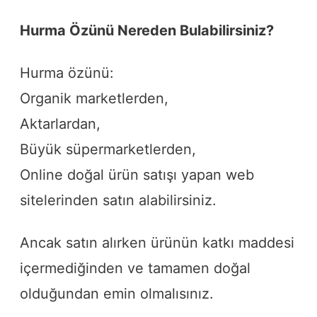
Hurma Özünü Nereden Bulabilirsiniz?
Hurma özünü:
Organik marketlerden,
Aktarlardan,
Büyük süpermarketlerden,
Online doğal ürün satışı yapan web
sitelerinden satın alabilirsiniz.
Ancak satın alırken ürünün katkı maddesi
içermediğinden ve tamamen doğal
olduğundan emin olmalısınız.