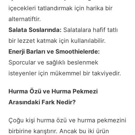
içecekleri tatlandırmak için harika bir
alternatiftir.
Salata Soslarında:
Salatalara hafif tatlı
bir lezzet katmak için kullanılabilir.
Enerji Barları ve Smoothielerde:
Sporcular ve sağlıklı beslenmek
isteyenler için mükemmel bir takviyedir.
Hurma Özü ve Hurma Pekmezi
Arasındaki Fark Nedir?
Çoğu kişi hurma özü ve hurma pekmezini
birbirine karıştırır. Ancak bu iki ürün