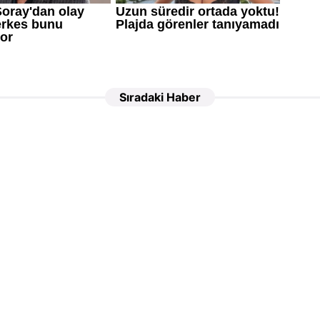
Sıradaki Haber