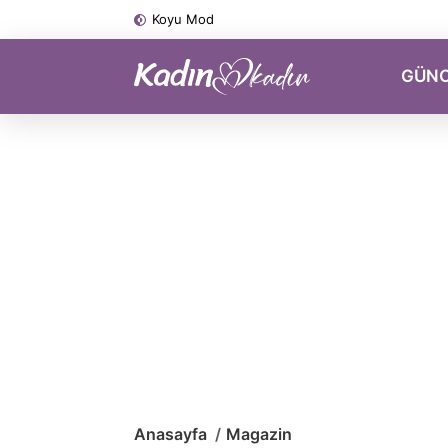
Koyu Mod
GÜN
Anasayfa
Magazin