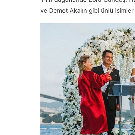
ve Demet Akalın gibi ünlü isimler