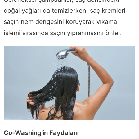
doğal yağları da temizlerken, saç kremleri
saçın nem dengesini koruyarak yıkama
işlemi sırasında saçın yıpranmasını önler.
Co-Washing'in Faydaları