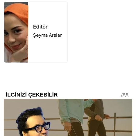
Editör
Şeyma Arslan