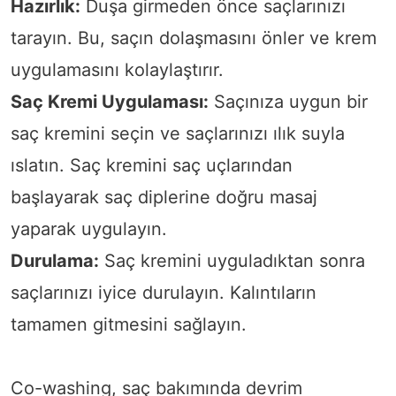
Hazırlık:
Duşa girmeden önce saçlarınızı
tarayın. Bu, saçın dolaşmasını önler ve krem
uygulamasını kolaylaştırır.
Saç Kremi Uygulaması:
Saçınıza uygun bir
saç kremini seçin ve saçlarınızı ılık suyla
ıslatın. Saç kremini saç uçlarından
başlayarak saç diplerine doğru masaj
yaparak uygulayın.
Durulama:
Saç kremini uyguladıktan sonra
saçlarınızı iyice durulayın. Kalıntıların
tamamen gitmesini sağlayın.
Co-washing, saç bakımında devrim