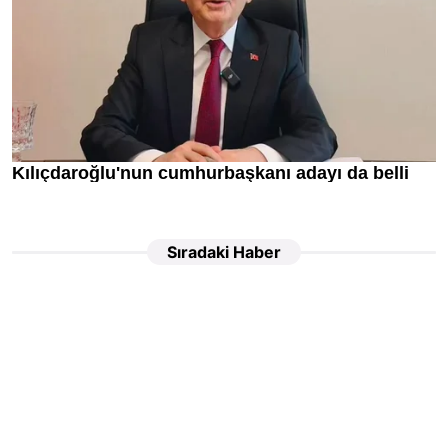
Sıradaki Haber