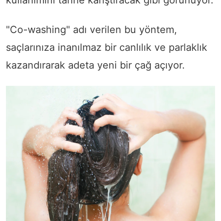
"Co-washing" adı verilen bu yöntem,
saçlarınıza inanılmaz bir canlılık ve parlaklık
kazandırarak adeta yeni bir çağ açıyor.