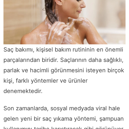
Saç bakımı, kişisel bakım rutininin en önemli
parçalarından biridir. Saçlarının daha sağlıklı,
parlak ve hacimli görünmesini isteyen birçok
kişi, farklı yöntemler ve ürünler
denemektedir.
Son zamanlarda, sosyal medyada viral hale
gelen yeni bir saç yıkama yöntemi, şampuan
kullanımını tarihe karıştıracak gibi görünüyor.