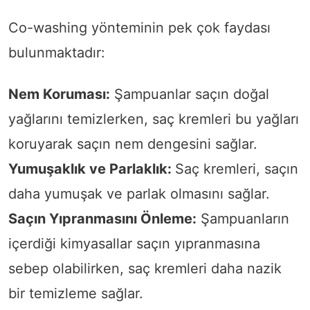
Co-washing yönteminin pek çok faydası
bulunmaktadır:
Nem Koruması:
Şampuanlar saçın doğal
yağlarını temizlerken, saç kremleri bu yağları
koruyarak saçın nem dengesini sağlar.
Yumuşaklık ve Parlaklık:
Saç kremleri, saçın
daha yumuşak ve parlak olmasını sağlar.
Saçın Yıpranmasını Önleme:
Şampuanların
içerdiği kimyasallar saçın yıpranmasına
sebep olabilirken, saç kremleri daha nazik
bir temizleme sağlar.