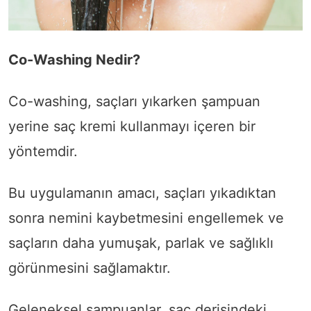
Co-Washing Nedir?
Co-washing, saçları yıkarken şampuan
yerine saç kremi kullanmayı içeren bir
yöntemdir.
Bu uygulamanın amacı, saçları yıkadıktan
sonra nemini kaybetmesini engellemek ve
saçların daha yumuşak, parlak ve sağlıklı
görünmesini sağlamaktır.
Geleneksel şampuanlar, saç derisindeki