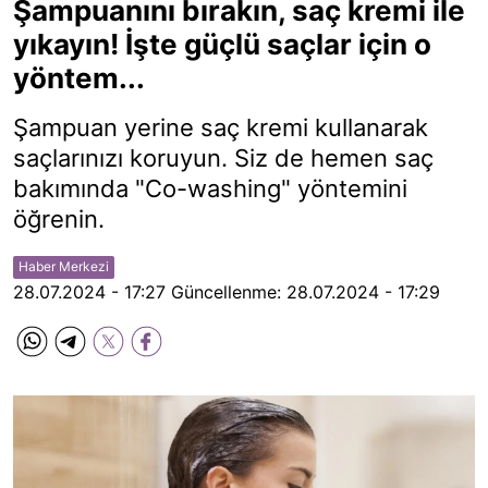
Şampuanını bırakın, saç kremi ile
yıkayın! İşte güçlü saçlar için o
yöntem...
Şampuan yerine saç kremi kullanarak
saçlarınızı koruyun. Siz de hemen saç
bakımında "Co-washing" yöntemini
öğrenin.
Haber Merkezi
28.07.2024 - 17:27
Güncellenme:
28.07.2024 - 17:29