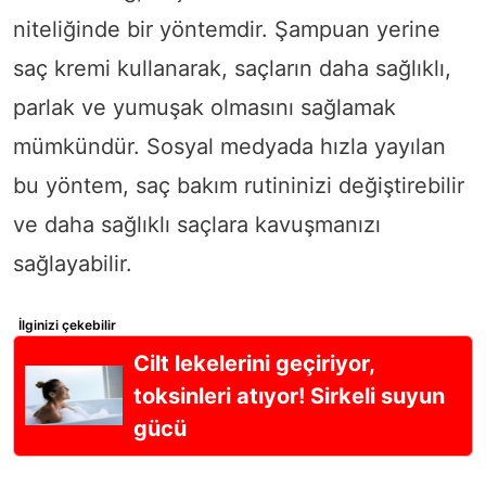
niteliğinde bir yöntemdir. Şampuan yerine
saç kremi kullanarak, saçların daha sağlıklı,
parlak ve yumuşak olmasını sağlamak
mümkündür. Sosyal medyada hızla yayılan
bu yöntem, saç bakım rutininizi değiştirebilir
ve daha sağlıklı saçlara kavuşmanızı
sağlayabilir.
İlginizi çekebilir
Cilt lekelerini geçiriyor,
toksinleri atıyor! Sirkeli suyun
gücü