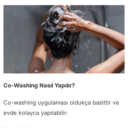
Co-Washing Nasıl Yapılır?
Co-washing uygulaması oldukça basittir ve
evde kolayca yapılabilir: