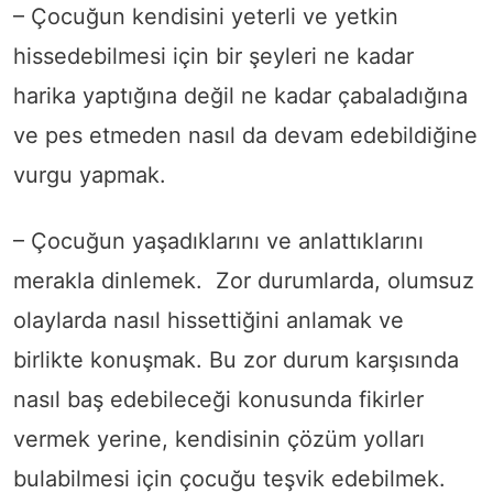
– Çocuğun kendisini yeterli ve yetkin
hissedebilmesi için bir şeyleri ne kadar
harika yaptığına değil ne kadar çabaladığına
ve pes etmeden nasıl da devam edebildiğine
vurgu yapmak.
– Çocuğun yaşadıklarını ve anlattıklarını
merakla dinlemek. Zor durumlarda, olumsuz
olaylarda nasıl hissettiğini anlamak ve
birlikte konuşmak. Bu zor durum karşısında
nasıl baş edebileceği konusunda fikirler
vermek yerine, kendisinin çözüm yolları
bulabilmesi için çocuğu teşvik edebilmek.