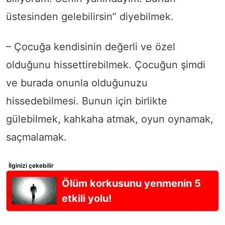
üstesinden gelebilirsin” diyebilmek.
– Çocuğa kendisinin değerli ve özel
olduğunu hissettirebilmek. Çocuğun şimdi
ve burada onunla olduğunuzu
hissedebilmesi. Bunun için birlikte
gülebilmek, kahkaha atmak, oyun oynamak,
saçmalamak.
İlginizi çekebilir
Ölüm korkusunu yenmenin 5
etkili yolu!