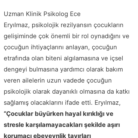
Uzman Klinik Psikolog Ece
Eryılmaz, psikolojik rezilyansın çocukların
gelişiminde çok önemli bir rol oynadığını ve
çocuğun ihtiyaçlarını anlayan, çocuğun
etrafında olan biteni algılamasına ve içsel
dengeyi bulmasına yardımcı olarak bakım
veren ailelerin uzun vadede çocuğun
psikolojik olarak dayanıklı olmasına da katkı
sağlamış olacaklarını ifade etti. Eryılmaz,
“Çocuklar büyürken hayal kırıklığı ve
stresle karşılamayacakları şekilde aşırı
korumacı ebeveynlik tavırları