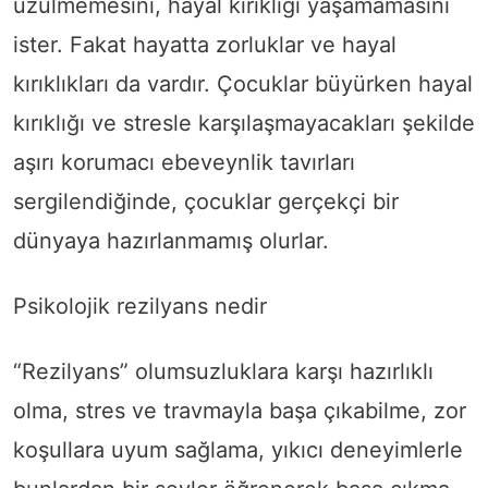
üzülmemesini, hayal kırıklığı yaşamamasını
ister. Fakat hayatta zorluklar ve hayal
kırıklıkları da vardır. Çocuklar büyürken hayal
kırıklığı ve stresle karşılaşmayacakları şekilde
aşırı korumacı ebeveynlik tavırları
sergilendiğinde, çocuklar gerçekçi bir
dünyaya hazırlanmamış olurlar.
Psikolojik rezilyans nedir
“Rezilyans” olumsuzluklara karşı hazırlıklı
olma, stres ve travmayla başa çıkabilme, zor
koşullara uyum sağlama, yıkıcı deneyimlerle