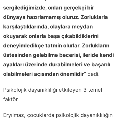
sergilediğimizde, onları gerçekçi bir
dünyaya hazırlamamış oluruz. Zorluklarla
karşılaştıklarında, olaylara meydan
okuyarak onlarla başa çıkabildiklerini
deneyimledikçe tatmin olurlar. Zorlukların
üstesinden gelebilme becerisi, ileride kendi
ayakları üzerinde durabilmeleri ve başarılı
olabilmeleri açısından önemlidir”
dedi.
Psikolojik dayanıklılığı etkileyen 3 temel
faktör
Eryılmaz, çocuklarda psikolojik dayanıklılığın