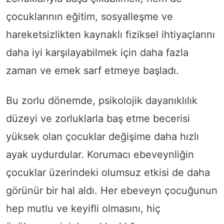
çocuklarının eğitim, sosyalleşme ve
hareketsizlikten kaynaklı fiziksel ihtiyaçlarını
daha iyi karşılayabilmek için daha fazla
zaman ve emek sarf etmeye başladı.
Bu zorlu dönemde, psikolojik dayanıklılık
düzeyi ve zorluklarla baş etme becerisi
yüksek olan çocuklar değişime daha hızlı
ayak uydurdular. Korumacı ebeveynliğin
çocuklar üzerindeki olumsuz etkisi de daha
görünür bir hal aldı. Her ebeveyn çocuğunun
hep mutlu ve keyifli olmasını, hiç