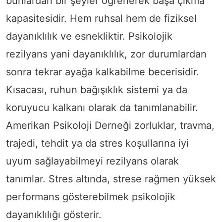
bunlardan bir şeyler öğrenerek başa çıkma
kapasitesidir. Hem ruhsal hem de fiziksel
dayanıklılık ve esnekliktir. Psikolojik
rezilyans yani dayanıklılık, zor durumlardan
sonra tekrar ayağa kalkabilme becerisidir.
Kısacası, ruhun bağışıklık sistemi ya da
koruyucu kalkanı olarak da tanımlanabilir.
Amerikan Psikoloji Derneği zorluklar, travma,
trajedi, tehdit ya da stres koşullarına iyi
uyum sağlayabilmeyi rezilyans olarak
tanımlar. Stres altında, strese rağmen yüksek
performans gösterebilmek psikolojik
dayanıklılığı gösterir.