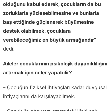
olduğunu kabul ederek, çocukların da bu
zorluklarla yüzleşebilmesine ve bunlarla
baş ettiğinde güçlenerek büyümesine
destek olabilmek, çocuklara
verebileceğimiz en büyük armağandır”
dedi.
Aileler çocuklarının psikolojik dayanıklılığını
artırmak için neler yapabilir?
– Çocuğun fiziksel ihtiyaçları kadar duygusal
ihtiyaçlarını da karşılayabilmek.