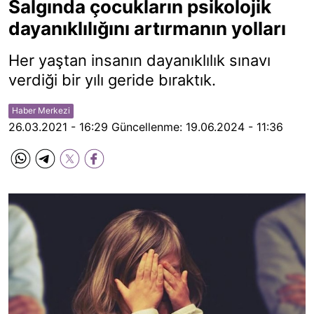
Salgında çocukların psikolojik
dayanıklılığını artırmanın yolları
Her yaştan insanın dayanıklılık sınavı
verdiği bir yılı geride bıraktık.
Haber Merkezi
26.03.2021 - 16:29
Güncellenme:
19.06.2024 - 11:36