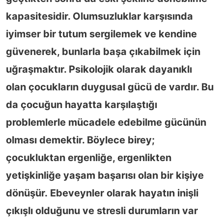
kapasitesidir. Olumsuzluklar karşısında
iyimser bir tutum sergilemek ve kendine
güvenerek, bunlarla başa çıkabilmek için
uğraşmaktır. Psikolojik olarak dayanıklı
olan çocukların duygusal gücü de vardır. Bu
da çocuğun hayatta karşılaştığı
problemlerle mücadele edebilme gücünün
olması demektir. Böylece birey;
çocukluktan ergenliğe, ergenlikten
yetişkinliğe yaşam başarısı olan bir kişiye
dönüşür. Ebeveynler olarak hayatın inişli
çıkışlı olduğunu ve stresli durumların var