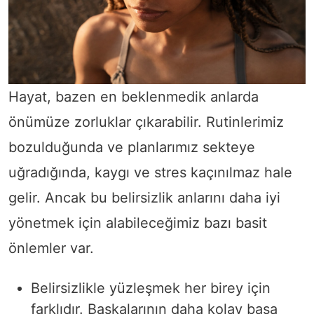
Hayat, bazen en beklenmedik anlarda
önümüze zorluklar çıkarabilir. Rutinlerimiz
bozulduğunda ve planlarımız sekteye
uğradığında, kaygı ve stres kaçınılmaz hale
gelir. Ancak bu belirsizlik anlarını daha iyi
yönetmek için alabileceğimiz bazı basit
önlemler var.
Belirsizlikle yüzleşmek her birey için
farklıdır. Başkalarının daha kolay başa