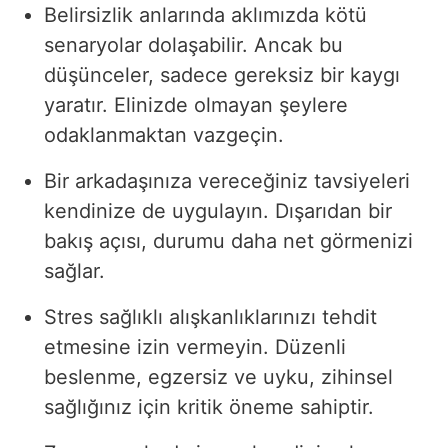
Belirsizlik anlarında aklımızda kötü
senaryolar dolaşabilir. Ancak bu
düşünceler, sadece gereksiz bir kaygı
yaratır. Elinizde olmayan şeylere
odaklanmaktan vazgeçin.
Bir arkadaşınıza vereceğiniz tavsiyeleri
kendinize de uygulayın. Dışarıdan bir
bakış açısı, durumu daha net görmenizi
sağlar.
Stres sağlıklı alışkanlıklarınızı tehdit
etmesine izin vermeyin. Düzenli
beslenme, egzersiz ve uyku, zihinsel
sağlığınız için kritik öneme sahiptir.