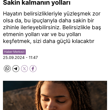
Sakin kalmanın yolları
Hayatın belirsizlikleriyle yüzleşmek zor
olsa da, bu ipuçlarıyla daha sakin bir
zihinle ilerleyebilirsiniz. Belirsizlikle baş
etmenin yolları var ve bu yolları
keşfetmek, sizi daha güçlü kılacaktır
Haber Merkezi
25.09.2024 - 11:47