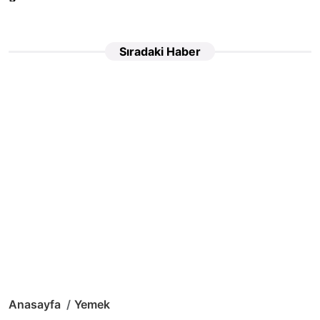
Sıradaki Haber
Anasayfa
Yemek