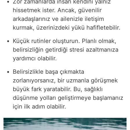
Zor zamanlarda insan kendini yalnız
hissetmek ister. Ancak, güvenilir
arkadaşlarınız ve ailenizle iletişim
kurmak, üzerinizdeki yükü hafifletebilir.
Küçük rutinler oluşturun. Planlı olmak,
belirsizliğin getirdiği stresi azaltmanıza
yardımcı olabilir.
Belirsizlikle başa çıkmakta
zorlanıyorsanız, bir uzmanla görüşmek
büyük fark yaratabilir. Bu, sağlıklı
düşünme yolları geliştirmeye başlamanız
için ilk adım olabilir.