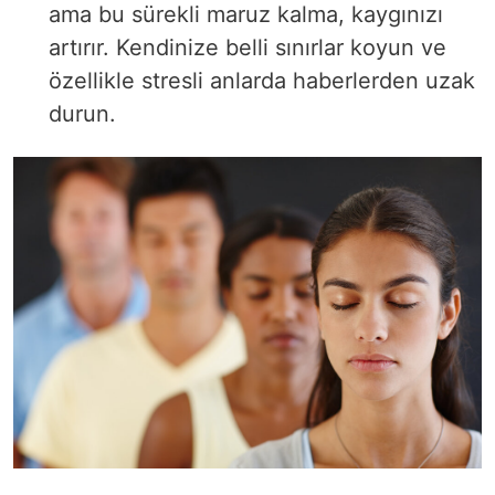
ama bu sürekli maruz kalma, kaygınızı
artırır. Kendinize belli sınırlar koyun ve
özellikle stresli anlarda haberlerden uzak
durun.