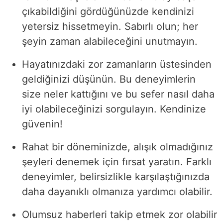
çıkabildiğini gördüğünüzde kendinizi
yetersiz hissetmeyin. Sabırlı olun; her
şeyin zaman alabileceğini unutmayın.
Hayatınızdaki zor zamanların üstesinden
geldiğinizi düşünün. Bu deneyimlerin
size neler kattığını ve bu sefer nasıl daha
iyi olabileceğinizi sorgulayın. Kendinize
güvenin!
Rahat bir döneminizde, alışık olmadığınız
şeyleri denemek için fırsat yaratın. Farklı
deneyimler, belirsizlikle karşılaştığınızda
daha dayanıklı olmanıza yardımcı olabilir.
Olumsuz haberleri takip etmek zor olabilir