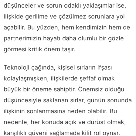
düşünceler ve sorun odaklı yaklaşımlar ise,
ilişkide gerilime ve çözülmez sorunlara yol
açabilir. Bu yüzden, hem kendimizin hem de
partnerimizin hayatı daha olumlu bir gözle
görmesi kritik önem taşır.
Teknoloji çağında, kişisel sırların ifşası
kolaylaşmışken, ilişkilerde şeffaf olmak
büyük bir öneme sahiptir. Önemsiz olduğu
düşüncesiyle saklanan sırlar, günün sonunda
ilişkinin sonlanmasına neden olabilir. Bu
nedenle, her konuda açık ve dürüst olmak,
karşılıklı güveni sağlamada kilit rol oynar.