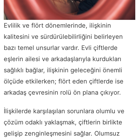
Evlilik ve flört dönemlerinde, ilişkinin
kalitesini ve sürdürülebilirliğini belirleyen
bazı temel unsurlar vardır. Evli çiftlerde
eşlerin ailesi ve arkadaşlarıyla kurdukları
sağlıklı bağlar, ilişkinin geleceğini önemli
ölçüde etkilerken; flört eden çiftlerde ise
arkadaş çevresinin rolü ön plana çıkıyor.
İlişkilerde karşılaşılan sorunlara olumlu ve
çözüm odaklı yaklaşmak, çiftlerin birlikte
gelişip zenginleşmesini sağlar. Olumsuz