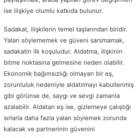
ise ilişkiye olumlu katkıda bulunur.
Sadakat, ilişkilerin temel taşlarından biridir.
Yalan söylememek ve güveni sarsmamak,
sadakatin ilk koşuludur. Aldatma, ilişkinin
bitme noktasına gelmesine neden olabilir.
Ekonomik bağımsızlığı olmayan bir eş,
zorunluluk nedeniyle aldatılmayı kabullenmiş
gibi görünse de, saygı ve sevgi zamanla
azalabilir. Aldatan eş ise, gizlemeye çalıştığı
sırlarla daha fazla yalan söylemek zorunda
kalacak ve partnerinin güvenini