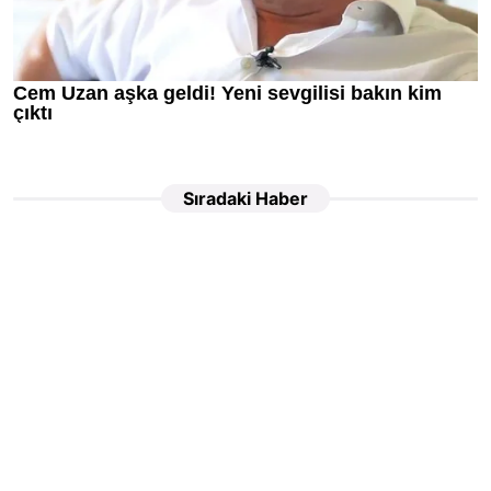
Sıradaki Haber