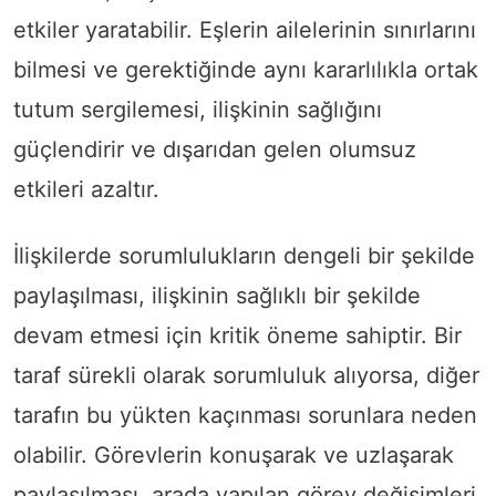
etkiler yaratabilir. Eşlerin ailelerinin sınırlarını
bilmesi ve gerektiğinde aynı kararlılıkla ortak
tutum sergilemesi, ilişkinin sağlığını
güçlendirir ve dışarıdan gelen olumsuz
etkileri azaltır.
İlişkilerde sorumlulukların dengeli bir şekilde
paylaşılması, ilişkinin sağlıklı bir şekilde
devam etmesi için kritik öneme sahiptir. Bir
taraf sürekli olarak sorumluluk alıyorsa, diğer
tarafın bu yükten kaçınması sorunlara neden
olabilir. Görevlerin konuşarak ve uzlaşarak
paylaşılması, arada yapılan görev değişimleri