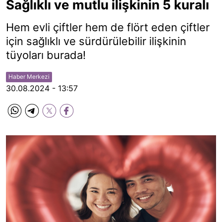
Sağlıklı ve mutlu ilişkinin 5 kuralı
Hem evli çiftler hem de flört eden çiftler
için sağlıklı ve sürdürülebilir ilişkinin
tüyoları burada!
Haber Merkezi
30.08.2024 - 13:57