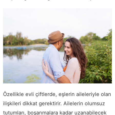
Özellikle evli çiftlerde, eşlerin aileleriyle olan
ilişkileri dikkat gerektirir. Ailelerin olumsuz
tutumları, boşanmalara kadar uzanabilecek