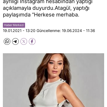
ayrılığı Instagram hesabından yaptığı
açıklamayla duyurdu.Atagül, yaptığı
paylaşımda “Herkese merhaba.
Haber Merkezi
19.01.2021 - 13:20
Güncellenme:
19.06.2024 - 11:36