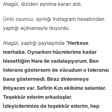
Atagül, diziden ayrılma kararı aldı.
Ünlü oyuncu, ayrılığı Instagram hesabından
yaptığı açıklamayla duyurdu.
Atagül, yaptığı paylaşımda
“Herkese
merhaba. Oynarken hücrelerime kadar
hissettiğim Nare ile vedalaşıyorum. Ben
tolerans göstersem de vücudum o toleransı
bana göstermedi. Biraz dinlenmeye
ihtiyacım var. Sefirin Kızı ekibime selamlar.
Teşekkür ederim arkadaşlar.
İzleyicilerimize de teşekkür ederim, hep