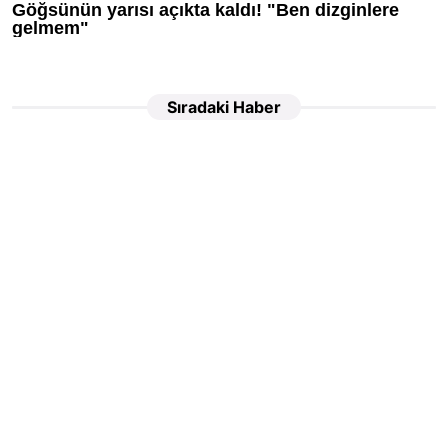
Sıradaki Haber