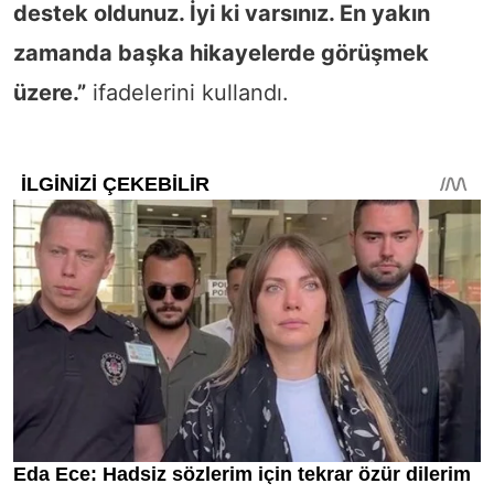
destek oldunuz. İyi ki varsınız. En yakın
zamanda başka hikayelerde görüşmek
üzere.”
ifadelerini kullandı.