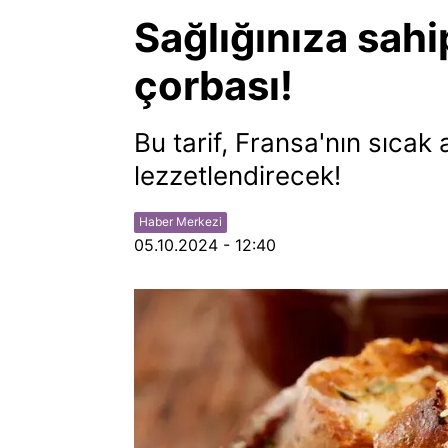
Sağlığınıza sahi
çorbası!
Bu tarif, Fransa'nın sıcak a
lezzetlendirecek!
Haber Merkezi
05.10.2024 - 12:40