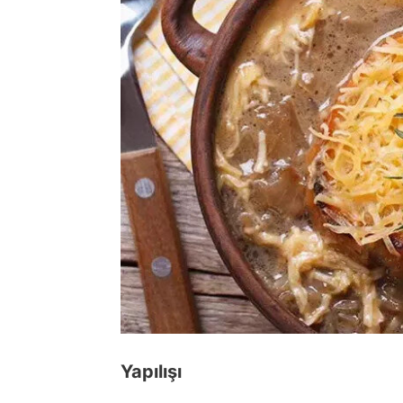
Yapılışı