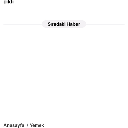
Sıradaki Haber
Anasayfa
Yemek