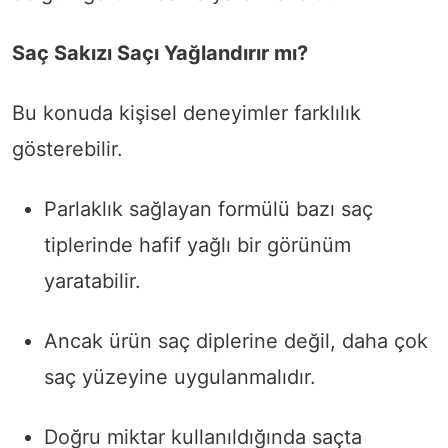
Saç Sakızı Saçı Yağlandırır mı?
Bu konuda kişisel deneyimler farklılık
gösterebilir.
Parlaklık sağlayan formülü bazı saç
tiplerinde hafif yağlı bir görünüm
yaratabilir.
Ancak ürün saç diplerine değil, daha çok
saç yüzeyine uygulanmalıdır.
Doğru miktar kullanıldığında saçta