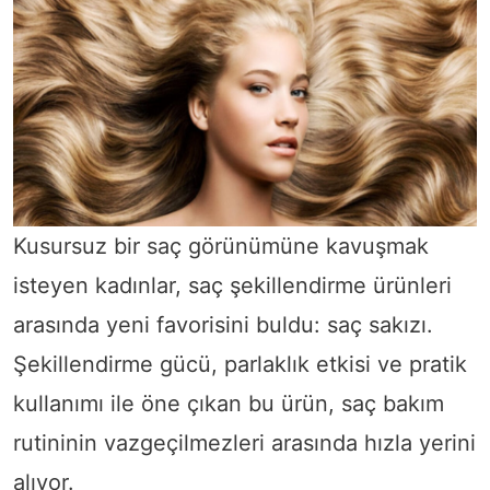
Kusursuz bir saç görünümüne kavuşmak
isteyen kadınlar, saç şekillendirme ürünleri
arasında yeni favorisini buldu: saç sakızı.
Şekillendirme gücü, parlaklık etkisi ve pratik
kullanımı ile öne çıkan bu ürün, saç bakım
rutininin vazgeçilmezleri arasında hızla yerini
alıyor.