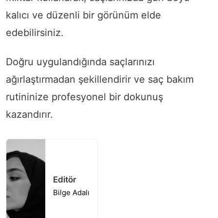
kalıcı ve düzenli bir görünüm elde
edebilirsiniz.
Doğru uygulandığında saçlarınızı
ağırlaştırmadan şekillendirir ve saç bakım
rutininize profesyonel bir dokunuş
kazandırır.
Editör
Bilge Adalı