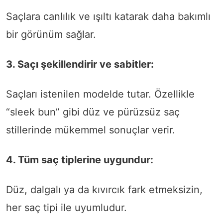
Saçlara canlılık ve ışıltı katarak daha bakımlı
bir görünüm sağlar.
3. Saçı şekillendirir ve sabitler:
Saçları istenilen modelde tutar. Özellikle
“sleek bun” gibi düz ve pürüzsüz saç
stillerinde mükemmel sonuçlar verir.
4. Tüm saç tiplerine uygundur:
Düz, dalgalı ya da kıvırcık fark etmeksizin,
her saç tipi ile uyumludur.