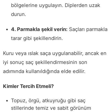
bölgelerine uygulayın. Diplerden uzak
durun.
4. Parmakla şekil verin:
Saçları parmakla
tarar gibi şekillendirin.
Kuru veya ıslak saça uygulanabilir, ancak en
iyi sonuç saç şekillendirmesinin son
adımında kullanıldığında elde edilir.
Kimler Tercih Etmeli?
Topuz, örgü, atkuyruğu gibi saç
stillerinde temiz ve sabit görünüm