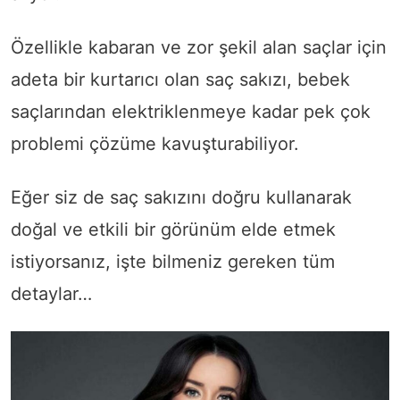
Özellikle kabaran ve zor şekil alan saçlar için
adeta bir kurtarıcı olan saç sakızı, bebek
saçlarından elektriklenmeye kadar pek çok
problemi çözüme kavuşturabiliyor.
Eğer siz de saç sakızını doğru kullanarak
doğal ve etkili bir görünüm elde etmek
istiyorsanız, işte bilmeniz gereken tüm
detaylar…