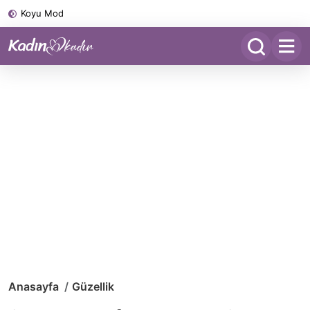
Koyu Mod
Anasayfa
Güzellik