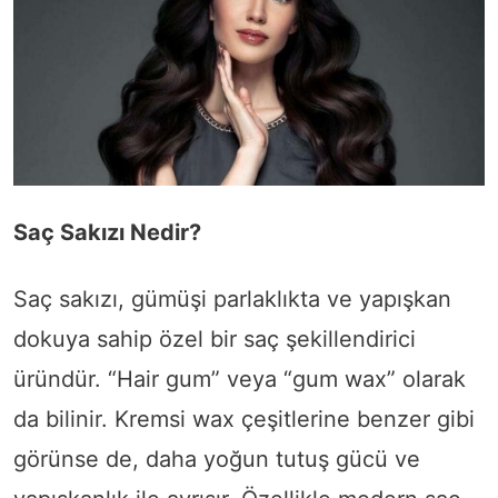
Saç Sakızı Nedir?
Saç sakızı, gümüşi parlaklıkta ve yapışkan
dokuya sahip özel bir saç şekillendirici
üründür. “Hair gum” veya “gum wax” olarak
da bilinir. Kremsi wax çeşitlerine benzer gibi
görünse de, daha yoğun tutuş gücü ve