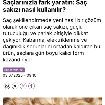
Saçlarınızla fark yaratın: Saç
sakızı nasıl kullanılır?
Saç şekillendirmede yeni nesil bir çözüm
olarak öne çıkan saç sakızı, güçlü
tutuculuğu ve parlak bitişiyle dikkat
çekiyor. Kabarma, elektriklenme ve
dağınıklık sorunlarını ortadan kaldıran bu
ürün, saçlara gün boyu kalıcı form
kazandırıyor.
Haber Merkezi
03.07.2025 - 09:10