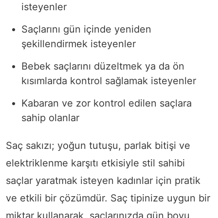
isteyenler
Saçlarını gün içinde yeniden
şekillendirmek isteyenler
Bebek saçlarını düzeltmek ya da ön
kısımlarda kontrol sağlamak isteyenler
Kabaran ve zor kontrol edilen saçlara
sahip olanlar
Saç sakızı; yoğun tutuşu, parlak bitişi ve
elektriklenme karşıtı etkisiyle stil sahibi
saçlar yaratmak isteyen kadınlar için pratik
ve etkili bir çözümdür. Saç tipinize uygun bir
miktar kullanarak, saçlarınızda gün boyu