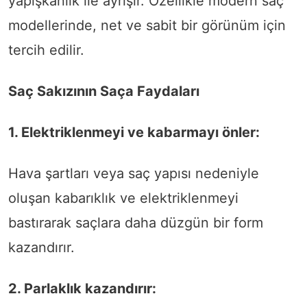
yapışkanlık ile ayrışır. Özellikle modern saç
modellerinde, net ve sabit bir görünüm için
tercih edilir.
Saç Sakızının Saça Faydaları
1. Elektriklenmeyi ve kabarmayı önler:
Hava şartları veya saç yapısı nedeniyle
oluşan kabarıklık ve elektriklenmeyi
bastırarak saçlara daha düzgün bir form
kazandırır.
2. Parlaklık kazandırır: