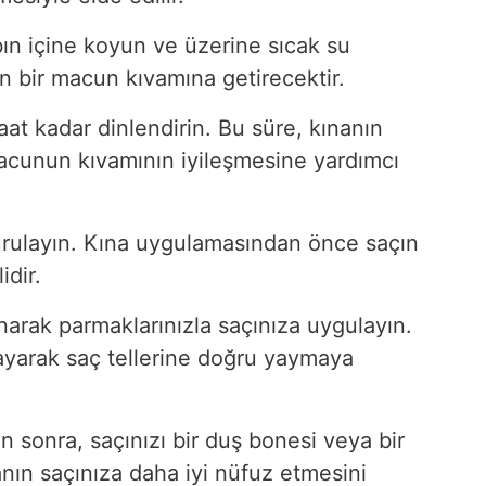
ın içine koyun ve üzerine sıcak su
n bir macun kıvamına getirecektir.
at kadar dinlendirin. Bu süre, kınanın
acunun kıvamının iyileşmesine yardımcı
kurulayın. Kına uygulamasından önce saçın
idir.
arak parmaklarınızla saçınıza uygulayın.
yarak saç tellerine doğru yaymaya
 sonra, saçınızı bir duş bonesi veya bir
anın saçınıza daha iyi nüfuz etmesini