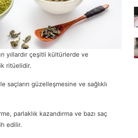
yıllardır çeşitli kültürlerde ve
 ritüelidir.
yle saçların güzelleşmesine ve sağlıklı
me, parlaklık kazandırma ve bazı saç
h edilir.