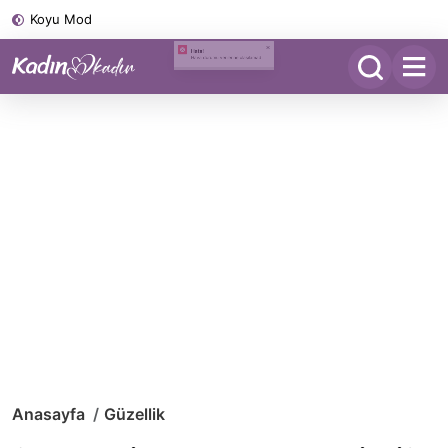
Koyu Mod
Anasayfa
Güzellik