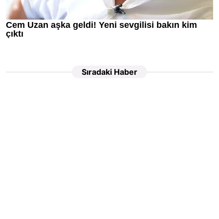
Sıradaki Haber