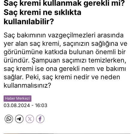
Saç kremi kullanmak gerekli mi?
Saç kremi ne sıklıkta
kullanılabilir?
Saç bakımının vazgeçilmezleri arasında
yer alan saç kremi, saçınızın sağlığına ve
görünümüne katkıda bulunan önemli bir
üründür. Şampuan saçımızı temizlerken,
saç kremi ise ona gerekli nem ve bakımı
sağlar. Peki, saç kremi nedir ve neden
kullanmalısınız?
Haber Merkezi
03.08.2024 - 16:03