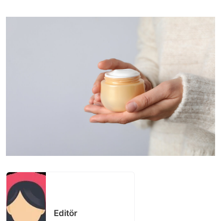
Editör