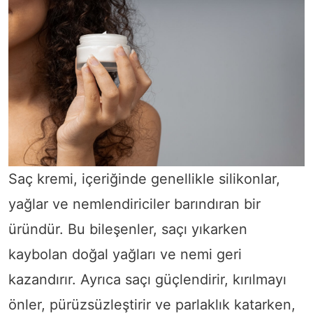
Saç kremi, içeriğinde genellikle silikonlar,
yağlar ve nemlendiriciler barındıran bir
üründür. Bu bileşenler, saçı yıkarken
kaybolan doğal yağları ve nemi geri
kazandırır. Ayrıca saçı güçlendirir, kırılmayı
önler, pürüzsüzleştirir ve parlaklık katarken,