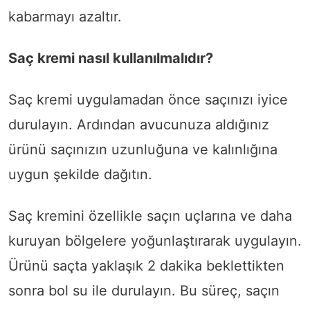
kabarmayı azaltır.
Saç kremi nasıl kullanılmalıdır?
Saç kremi uygulamadan önce saçınızı iyice
durulayın. Ardından avucunuza aldığınız
ürünü saçınızın uzunluğuna ve kalınlığına
uygun şekilde dağıtın.
Saç kremini özellikle saçın uçlarına ve daha
kuruyan bölgelere yoğunlaştırarak uygulayın.
Ürünü saçta yaklaşık 2 dakika beklettikten
sonra bol su ile durulayın. Bu süreç, saçın