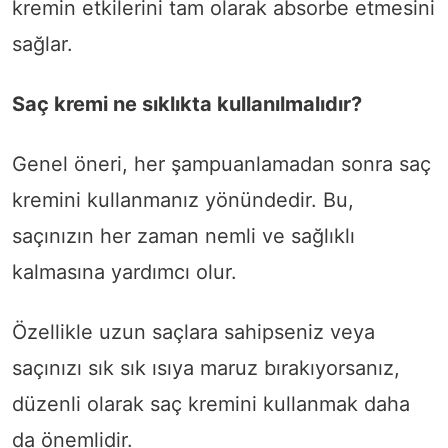
kremin etkilerini tam olarak absorbe etmesini
sağlar.
Saç kremi ne sıklıkta kullanılmalıdır?
Genel öneri, her şampuanlamadan sonra saç
kremini kullanmanız yönündedir. Bu,
saçınızın her zaman nemli ve sağlıklı
kalmasına yardımcı olur.
Özellikle uzun saçlara sahipseniz veya
saçınızı sık sık ısıya maruz bırakıyorsanız,
düzenli olarak saç kremini kullanmak daha
da önemlidir.