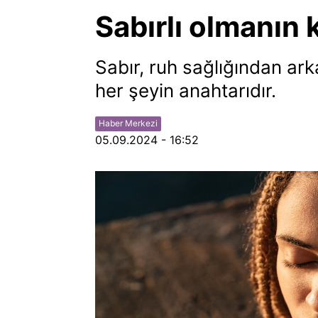
Sabırlı olmanın 
Sabır, ruh sağlığından ark
her şeyin anahtarıdır.
Haber Merkezi
05.09.2024 - 16:52