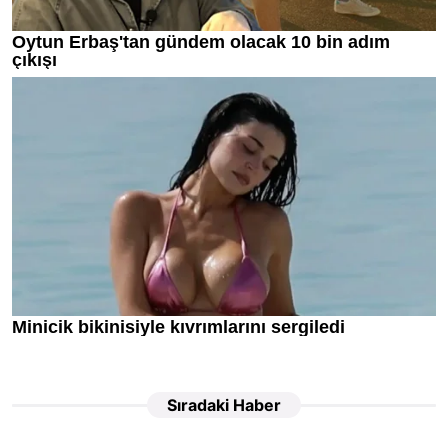
Sıradaki Haber