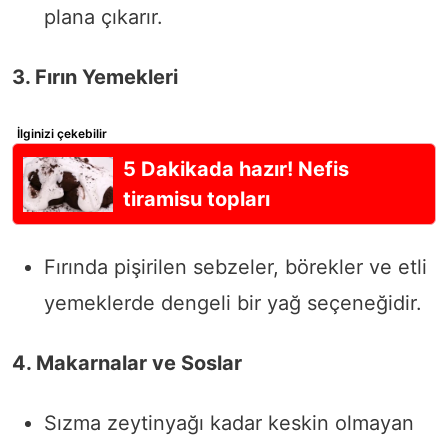
plana çıkarır.
3. Fırın Yemekleri
İlginizi çekebilir
5 Dakikada hazır! Nefis
tiramisu topları
Fırında pişirilen sebzeler, börekler ve etli
yemeklerde dengeli bir yağ seçeneğidir.
4. Makarnalar ve Soslar
Sızma zeytinyağı kadar keskin olmayan