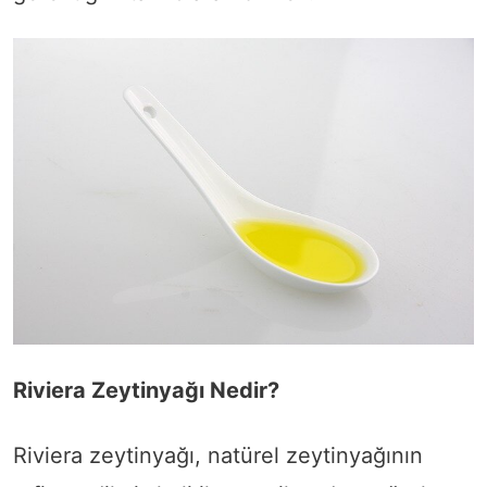
Riviera Zeytinyağı Nedir?
Riviera zeytinyağı, natürel zeytinyağının