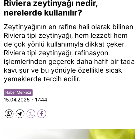
Riviera zeytinyağı nedir,
nerelerde kullanılır?
Zeytinyağının en rafine hali olarak bilinen
Riviera tipi zeytinyağı, hem lezzeti hem
de çok yönlü kullanımıyla dikkat çeker.
Riviera tipi zeytinyağı, rafinasyon
işlemlerinden geçerek daha hafif bir tada
kavuşur ve bu yönüyle özellikle sıcak
yemeklerde tercih edilir.
Haber Merkezi
15.04.2025 - 17:44