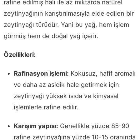
rafine edilmiş hali ile az miktarda natürel
zeytinyağının karıştırılmasıyla elde edilen bir
zeytinyağı türüdür. Yani bu yağ, hem işlem
görmüş hem de doğal yağ içerir.
Özellikleri:
Rafinasyon işlemi:
Kokusuz, hafif aromalı
ve daha az asidik hale getirmek için
zeytinyağı yüksek ısıda ve kimyasal
işlemlerle rafine edilir.
Karışım yapısı:
Genellikle yüzde 85-90
rafine zeytinyağına yüzde 10-15 oranında