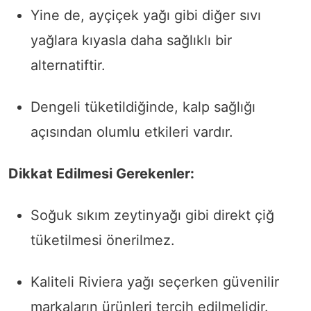
Yine de, ayçiçek yağı gibi diğer sıvı
yağlara kıyasla daha sağlıklı bir
alternatiftir.
Dengeli tüketildiğinde, kalp sağlığı
açısından olumlu etkileri vardır.
Dikkat Edilmesi Gerekenler:
Soğuk sıkım zeytinyağı gibi direkt çiğ
tüketilmesi önerilmez.
Kaliteli Riviera yağı seçerken güvenilir
markaların ürünleri tercih edilmelidir.