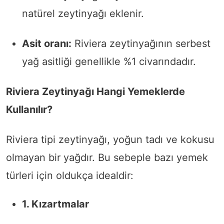
natürel zeytinyağı eklenir.
Asit oranı:
Riviera zeytinyağının serbest
yağ asitliği genellikle %1 civarındadır.
Riviera Zeytinyağı Hangi Yemeklerde
Kullanılır?
Riviera tipi zeytinyağı, yoğun tadı ve kokusu
olmayan bir yağdır. Bu sebeple bazı yemek
türleri için oldukça idealdir:
1. Kızartmalar