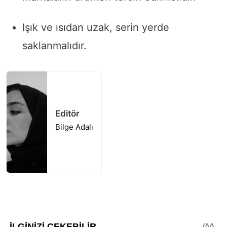
Işık ve ısıdan uzak, serin yerde
saklanmalıdır.
Editör
Bilge Adalı