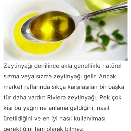
Zeytinyağı denilince akla genellikle natürel
sızma veya sızma zeytinyağı gelir. Ancak
market raflarında sıkça karşılaşılan bir başka
tür daha vardır: Riviera zeytinyağı. Pek çok
kişi bu yağın ne anlama geldiğini, nasıl
üretildiğini ve en iyi nasıl kullanılması
gerektiğini tam olarak bilmez.