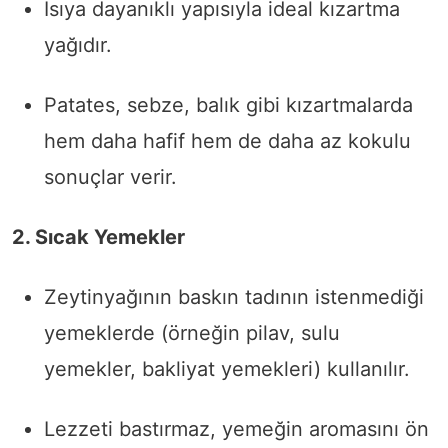
Isıya dayanıklı yapısıyla ideal kızartma
yağıdır.
Patates, sebze, balık gibi kızartmalarda
hem daha hafif hem de daha az kokulu
sonuçlar verir.
2. Sıcak Yemekler
Zeytinyağının baskın tadının istenmediği
yemeklerde (örneğin pilav, sulu
yemekler, bakliyat yemekleri) kullanılır.
Lezzeti bastırmaz, yemeğin aromasını ön