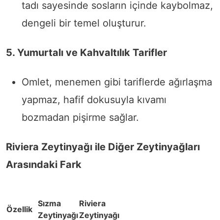
tadı sayesinde sosların içinde kaybolmaz,
dengeli bir temel oluşturur.
5. Yumurtalı ve Kahvaltılık Tarifler
Omlet, menemen gibi tariflerde ağırlaşma
yapmaz, hafif dokusuyla kıvamı
bozmadan pişirme sağlar.
Riviera Zeytinyağı ile Diğer Zeytinyağları
Arasındaki Fark
Sızma
Riviera
Özellik
Zeytinyağı
Zeytinyağı