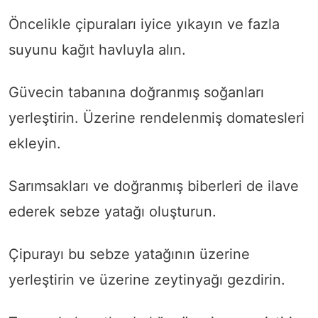
Öncelikle çipuraları iyice yıkayın ve fazla
suyunu kağıt havluyla alın.
Güvecin tabanına doğranmış soğanları
yerleştirin. Üzerine rendelenmiş domatesleri
ekleyin.
Sarımsakları ve doğranmış biberleri de ilave
ederek sebze yatağı oluşturun.
Çipurayı bu sebze yatağının üzerine
yerleştirin ve üzerine zeytinyağı gezdirin.