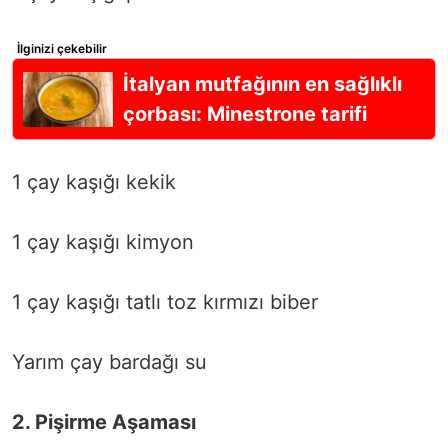
İlginizi çekebilir
İtalyan mutfağının en sağlıklı
çorbası: Minestrone tarifi
1 çay kaşığı kekik
1 çay kaşığı kimyon
1 çay kaşığı tatlı toz kırmızı biber
Yarım çay bardağı su
2. Pişirme Aşaması