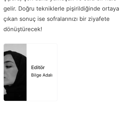
gelir. Doğru tekniklerle pişirildiğinde ortaya
çıkan sonuç ise sofralarınızı bir ziyafete
dönüştürecek!
Editör
Bilge Adalı