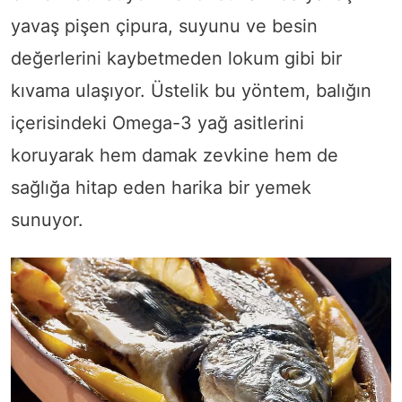
yavaş pişen çipura, suyunu ve besin
değerlerini kaybetmeden lokum gibi bir
kıvama ulaşıyor. Üstelik bu yöntem, balığın
içerisindeki Omega-3 yağ asitlerini
koruyarak hem damak zevkine hem de
sağlığa hitap eden harika bir yemek
sunuyor.