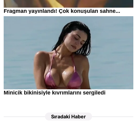
Sıradaki Haber