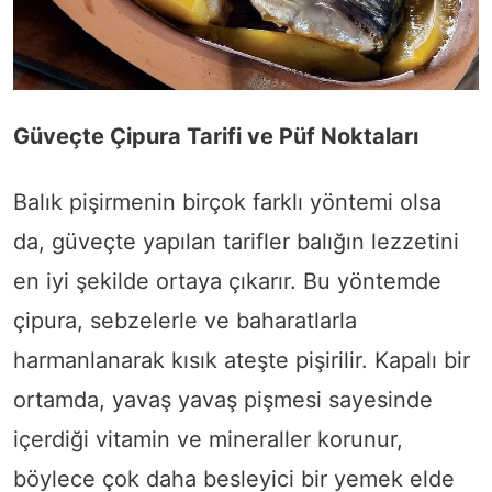
Güveçte Çipura Tarifi ve Püf Noktaları
Balık pişirmenin birçok farklı yöntemi olsa
da, güveçte yapılan tarifler balığın lezzetini
en iyi şekilde ortaya çıkarır. Bu yöntemde
çipura, sebzelerle ve baharatlarla
harmanlanarak kısık ateşte pişirilir. Kapalı bir
ortamda, yavaş yavaş pişmesi sayesinde
içerdiği vitamin ve mineraller korunur,
böylece çok daha besleyici bir yemek elde