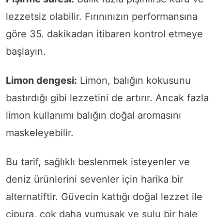
lezzetsiz olabilir. Fırınınızın performansına
göre 35. dakikadan itibaren kontrol etmeye
başlayın.
Limon dengesi:
Limon, balığın kokusunu
bastırdığı gibi lezzetini de artırır. Ancak fazla
limon kullanımı balığın doğal aromasını
maskeleyebilir.
Bu tarif, sağlıklı beslenmek isteyenler ve
deniz ürünlerini sevenler için harika bir
alternatiftir. Güvecin kattığı doğal lezzet ile
çipura, çok daha yumuşak ve sulu bir hale