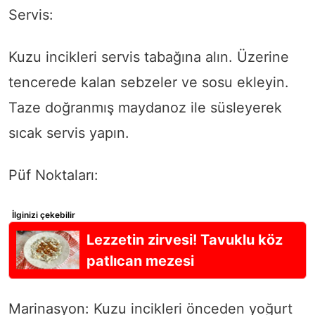
Servis:
Kuzu incikleri servis tabağına alın. Üzerine
tencerede kalan sebzeler ve sosu ekleyin.
Taze doğranmış maydanoz ile süsleyerek
sıcak servis yapın.
Püf Noktaları:
İlginizi çekebilir
Lezzetin zirvesi! Tavuklu köz
patlıcan mezesi
Marinasyon: Kuzu incikleri önceden yoğurt