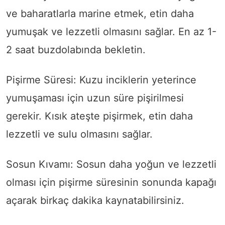
ve baharatlarla marine etmek, etin daha
yumuşak ve lezzetli olmasını sağlar. En az 1-
2 saat buzdolabında bekletin.
Pişirme Süresi: Kuzu inciklerin yeterince
yumuşaması için uzun süre pişirilmesi
gerekir. Kısık ateşte pişirmek, etin daha
lezzetli ve sulu olmasını sağlar.
Sosun Kıvamı: Sosun daha yoğun ve lezzetli
olması için pişirme süresinin sonunda kapağı
açarak birkaç dakika kaynatabilirsiniz.