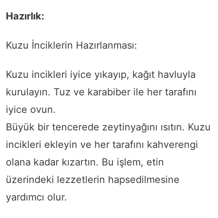
Hazırlık:
Kuzu İnciklerin Hazırlanması:
Kuzu incikleri iyice yıkayıp, kağıt havluyla
kurulayın. Tuz ve karabiber ile her tarafını
iyice ovun.
Büyük bir tencerede zeytinyağını ısıtın. Kuzu
incikleri ekleyin ve her tarafını kahverengi
olana kadar kızartın. Bu işlem, etin
üzerindeki lezzetlerin hapsedilmesine
yardımcı olur.