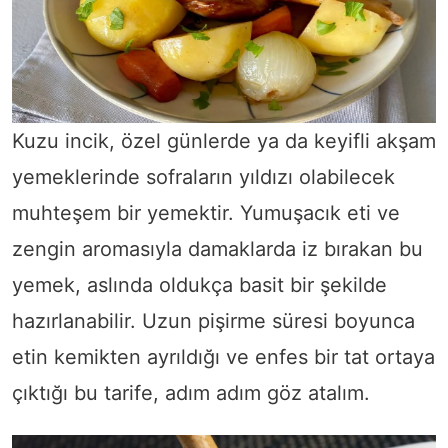
Kuzu incik, özel günlerde ya da keyifli akşam
yemeklerinde sofraların yıldızı olabilecek
muhteşem bir yemektir. Yumuşacık eti ve
zengin aromasıyla damaklarda iz bırakan bu
yemek, aslında oldukça basit bir şekilde
hazırlanabilir. Uzun pişirme süresi boyunca
etin kemikten ayrıldığı ve enfes bir tat ortaya
çıktığı bu tarife, adım adım göz atalım.