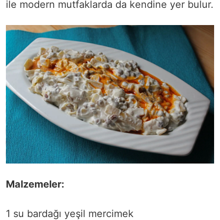
ile modern mutfaklarda da kendine yer bulur.
Malzemeler:
1 su bardağı yeşil mercimek