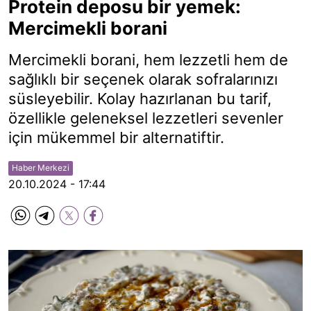
Protein deposu bir yemek:
Mercimekli borani
Mercimekli borani, hem lezzetli hem de
sağlıklı bir seçenek olarak sofralarınızı
süsleyebilir. Kolay hazırlanan bu tarif,
özellikle geleneksel lezzetleri sevenler
için mükemmel bir alternatiftir.
Haber Merkezi
20.10.2024 - 17:44