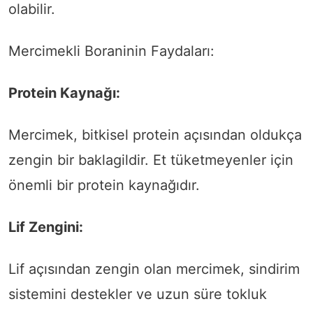
olabilir.
Mercimekli Boraninin Faydaları:
Protein Kaynağı:
Mercimek, bitkisel protein açısından oldukça
zengin bir baklagildir. Et tüketmeyenler için
önemli bir protein kaynağıdır.
Lif Zengini:
Lif açısından zengin olan mercimek, sindirim
sistemini destekler ve uzun süre tokluk