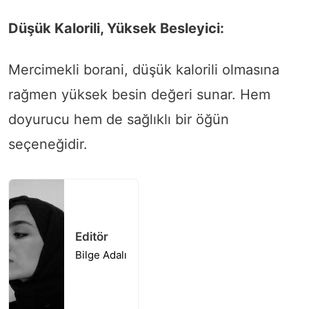
Düşük Kalorili, Yüksek Besleyici:
Mercimekli borani, düşük kalorili olmasına
rağmen yüksek besin değeri sunar. Hem
doyurucu hem de sağlıklı bir öğün
seçeneğidir.
Editör
Bilge Adalı