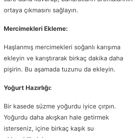
ortaya çıkmasını sağlayın.
Mercimekleri Ekleme:
Haşlanmış mercimekleri soğanlı karışıma
ekleyin ve karıştırarak birkaç dakika daha
pişirin. Bu aşamada tuzunu da ekleyin.
Yoğurt Hazırlığı:
Bir kasede süzme yoğurdu iyice çırpın.
Yoğurdu daha akışkan hale getirmek
isterseniz, içine birkaç kaşık su