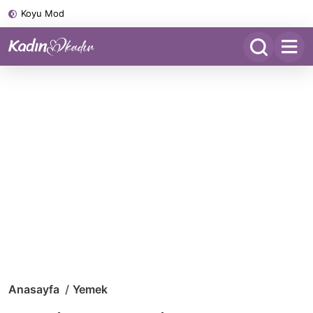
Koyu Mod
Anasayfa
Yemek