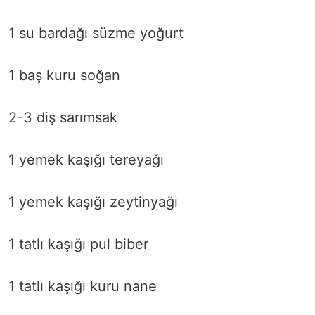
1 su bardağı süzme yoğurt
1 baş kuru soğan
2-3 diş sarımsak
1 yemek kaşığı tereyağı
1 yemek kaşığı zeytinyağı
1 tatlı kaşığı pul biber
1 tatlı kaşığı kuru nane