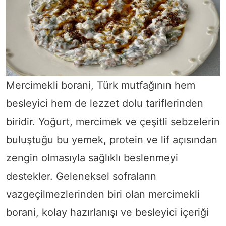
Mercimekli borani, Türk mutfağının hem
besleyici hem de lezzet dolu tariflerinden
biridir. Yoğurt, mercimek ve çeşitli sebzelerin
buluştuğu bu yemek, protein ve lif açısından
zengin olmasıyla sağlıklı beslenmeyi
destekler. Geleneksel sofraların
vazgeçilmezlerinden biri olan mercimekli
borani, kolay hazırlanışı ve besleyici içeriği