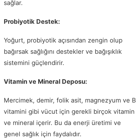
sağlar.
Probiyotik Destek:
Yoğurt, probiyotik açısından zengin olup
bağırsak sağlığını destekler ve bağışıklık
sistemini güçlendirir.
Vitamin ve Mineral Deposu:
Mercimek, demir, folik asit, magnezyum ve B
vitamini gibi vücut için gerekli birçok vitamin
ve mineral içerir. Bu da enerji üretimi ve
genel sağlık için faydalıdır.