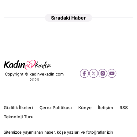
Sıradaki Haber
Copyright © kadinvekadin.com
2026
Gizlilik İlkeleri
Çerez Politikası
Künye
İletişim
RSS
Teknoloji Turu
Sitemizde yayımlanan haber, köşe yazıları ve fotoğraflar izin