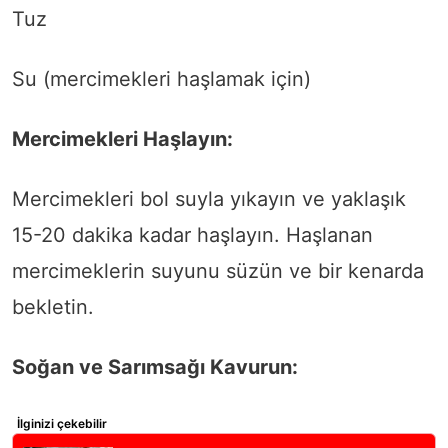
Tuz
Su (mercimekleri haşlamak için)
Mercimekleri Haşlayın:
Mercimekleri bol suyla yıkayın ve yaklaşık
15-20 dakika kadar haşlayın. Haşlanan
mercimeklerin suyunu süzün ve bir kenarda
bekletin.
Soğan ve Sarımsağı Kavurun:
İlginizi çekebilir