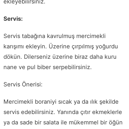
ekleyebilirsiniz.
Servis:
Servis tabağına kavrulmuş mercimekli
karışımı ekleyin. Üzerine çırpılmış yoğurdu
dökün. Dilerseniz üzerine biraz daha kuru
nane ve pul biber serpebilirsiniz.
Servis Önerisi:
Mercimekli boraniyi sıcak ya da ılık şekilde
servis edebilirsiniz. Yanında çıtır ekmeklerle
ya da sade bir salata ile mükemmel bir öğün