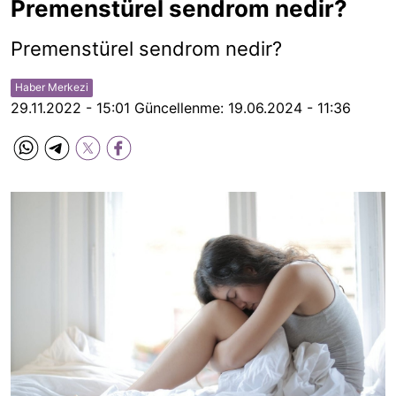
Premenstürel sendrom nedir?
Premenstürel sendrom nedir?
Haber Merkezi
29.11.2022 - 15:01
Güncellenme:
19.06.2024 - 11:36