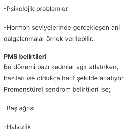
-Psikolojik problemler
-Hormon seviyelerinde gerçekleşen ani
dalgalanmalar örnek verilebilir.
PMS belirtileri
Bu dönemi bazı kadınlar ağır atlatırken,
bazıları ise oldukça hafif şekilde atlatıyor.
Premenstürel sendrom belirtileri ise;
-Baş ağrısı
-Halsizlik