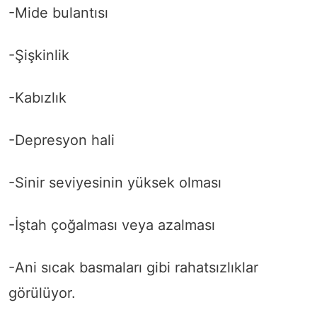
-Mide bulantısı
-Şişkinlik
-Kabızlık
-Depresyon hali
-Sinir seviyesinin yüksek olması
-İştah çoğalması veya azalması
-Ani sıcak basmaları gibi rahatsızlıklar
görülüyor.