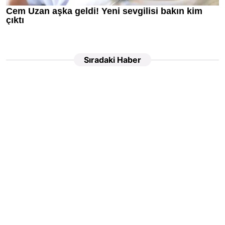
Sıradaki Haber