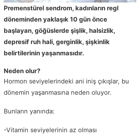
Premenstürel sendrom, kadınların regl
döneminden yaklaşık 10 gün önce
başlayan, göğüslerde şişlik, halsizlik,
depresif ruh hali, gerginlik, şişkinlik
belirtilerinin yaşanmasıdır.
Neden olur?
Hormon seviyelerindeki ani iniş çıkışlar, bu
dönemin yaşanmasına neden oluyor.
Bunların yanında:
-Vitamin seviyelerinin az olması