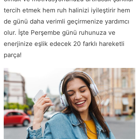
tercih etmek hem ruh halinizi iyileştirir hem
de günü daha verimli geçirmenize yardımcı
olur. İşte Perşembe günü ruhunuza ve
enerjinize eşlik edecek 20 farklı hareketli
parça!