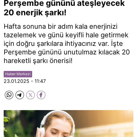
Perşembe gününü ateşleyecek
20 enerjik şarkı!
Hafta sonuna bir adım kala enerjinizi
tazelemek ve günü keyifli hale getirmek
için doğru şarkılara ihtiyacınız var. İşte
Perşembe gününü unutulmaz kılacak 20
hareketli şarkı önerisi!
Haber Merkezi
23.01.2025 - 11:47