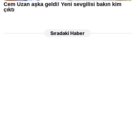
Sıradaki Haber