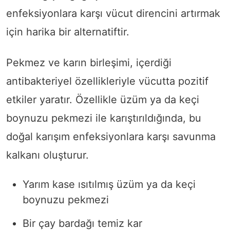
enfeksiyonlara karşı vücut direncini artırmak
için harika bir alternatiftir.
Pekmez ve karın birleşimi, içerdiği
antibakteriyel özellikleriyle vücutta pozitif
etkiler yaratır. Özellikle üzüm ya da keçi
boynuzu pekmezi ile karıştırıldığında, bu
doğal karışım enfeksiyonlara karşı savunma
kalkanı oluşturur.
Yarım kase ısıtılmış üzüm ya da keçi
boynuzu pekmezi
Bir çay bardağı temiz kar