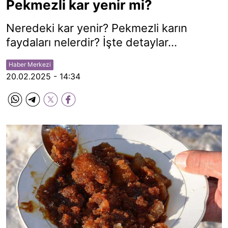
Pekmezli kar yenir mi?
Neredeki kar yenir? Pekmezli karın
faydaları nelerdir? İşte detaylar...
Haber Merkezi
20.02.2025 - 14:34