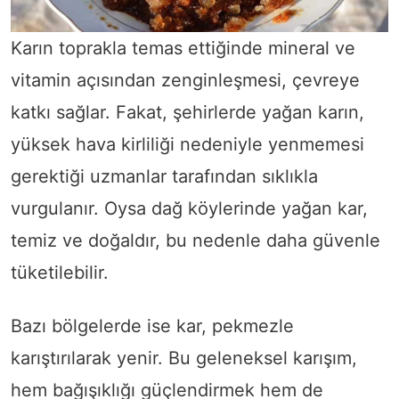
Karın toprakla temas ettiğinde mineral ve
vitamin açısından zenginleşmesi, çevreye
katkı sağlar. Fakat, şehirlerde yağan karın,
yüksek hava kirliliği nedeniyle yenmemesi
gerektiği uzmanlar tarafından sıklıkla
vurgulanır. Oysa dağ köylerinde yağan kar,
temiz ve doğaldır, bu nedenle daha güvenle
tüketilebilir.
Bazı bölgelerde ise kar, pekmezle
karıştırılarak yenir. Bu geleneksel karışım,
hem bağışıklığı güçlendirmek hem de