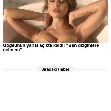
Sıradaki Haber