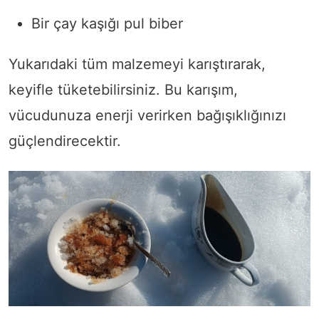
Bir çay kaşığı pul biber
Yukarıdaki tüm malzemeyi karıştırarak,
keyifle tüketebilirsiniz. Bu karışım,
vücudunuza enerji verirken bağışıklığınızı
güçlendirecektir.