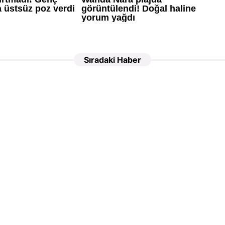
Sıradaki Haber