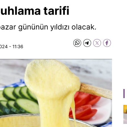
uhlama tarifi
azar gününün yıldızı olacak.
024 - 11:36