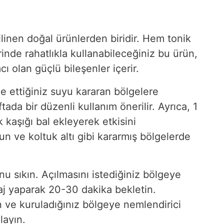
linen doğal ürünlerden biridir. Hem tonik
inde rahatlıkla kullanabileceğiniz bu ürün,
cı olan güçlü bileşenler içerir.
e ettiğiniz suyu kararan bölgelere
ada bir düzenli kullanım önerilir. Ayrıca, 1
kaşığı bal ekleyerek etkisini
un ve koltuk altı gibi kararmış bölgelerde
u sıkın. Açılmasını istediğiniz bölgeye
aj yaparak 20-30 dakika bekletin.
ın ve kuruladığınız bölgeye nemlendirici
layın.