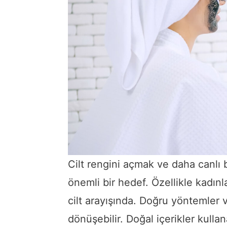
Cilt rengini açmak ve daha canlı 
önemli bir hedef. Özellikle kadınla
cilt arayışında. Doğru yöntemler 
dönüşebilir. Doğal içerikler kulla