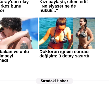
Sıradaki Haber