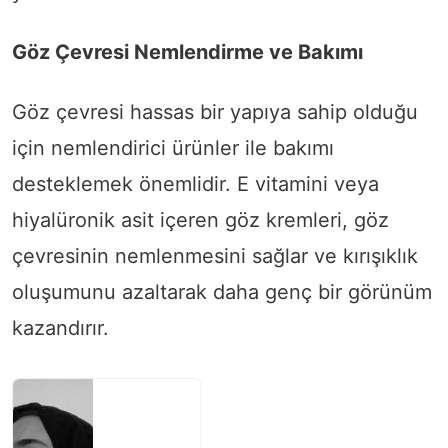
Göz Çevresi Nemlendirme ve Bakımı
Göz çevresi hassas bir yapıya sahip olduğu
için nemlendirici ürünler ile bakımı
desteklemek önemlidir. E vitamini veya
hiyalüronik asit içeren göz kremleri, göz
çevresinin nemlenmesini sağlar ve kırışıklık
oluşumunu azaltarak daha genç bir görünüm
kazandırır.