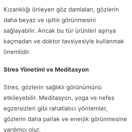
Kızarıklığı önleyen göz damlaları, gözlerin
daha beyaz ve ışıltılı görünmesini
sağlayabilir. Ancak bu tür ürünleri aşırıya
kaçmadan ve doktor tavsiyesiyle kullanmak
önemlidir.
Stres Yönetimi ve Meditasyon
Stres, gözlerin sağlıklı görünümünü
etkileyebilir. Meditasyon, yoga ve nefes
egzersizleri gibi rahatlatıcı yöntemler,
gözlerin daha parlak ve enerjik görünmesine
yardımcı olur.