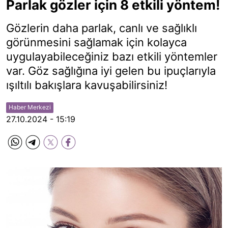
Parlak gözler için 8 etkili yöntem!
Gözlerin daha parlak, canlı ve sağlıklı
görünmesini sağlamak için kolayca
uygulayabileceğiniz bazı etkili yöntemler
var. Göz sağlığına iyi gelen bu ipuçlarıyla
ışıltılı bakışlara kavuşabilirsiniz!
Haber Merkezi
27.10.2024 - 15:19