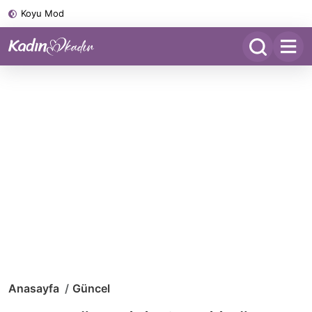
Koyu Mod
Anasayfa
Güncel