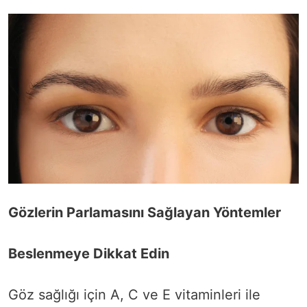
Gözlerin Parlamasını Sağlayan Yöntemler
Beslenmeye Dikkat Edin
Göz sağlığı için A, C ve E vitaminleri ile