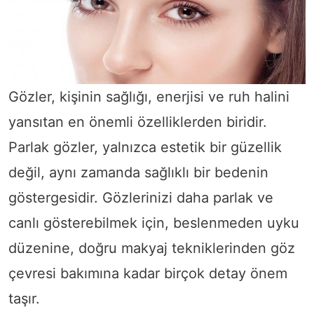
Gözler, kişinin sağlığı, enerjisi ve ruh halini
yansıtan en önemli özelliklerden biridir.
Parlak gözler, yalnızca estetik bir güzellik
değil, aynı zamanda sağlıklı bir bedenin
göstergesidir. Gözlerinizi daha parlak ve
canlı gösterebilmek için, beslenmeden uyku
düzenine, doğru makyaj tekniklerinden göz
çevresi bakımına kadar birçok detay önem
taşır.