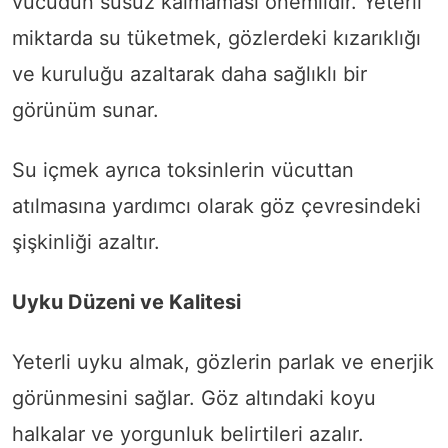
vücudun susuz kalmaması önemlidir. Yeterli
miktarda su tüketmek, gözlerdeki kızarıklığı
ve kuruluğu azaltarak daha sağlıklı bir
görünüm sunar.
Su içmek ayrıca toksinlerin vücuttan
atılmasına yardımcı olarak göz çevresindeki
şişkinliği azaltır.
Uyku Düzeni ve Kalitesi
Yeterli uyku almak, gözlerin parlak ve enerjik
görünmesini sağlar. Göz altındaki koyu
halkalar ve yorgunluk belirtileri azalır.