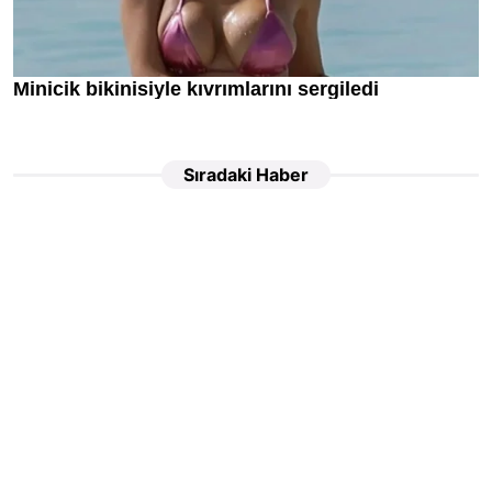
Sıradaki Haber