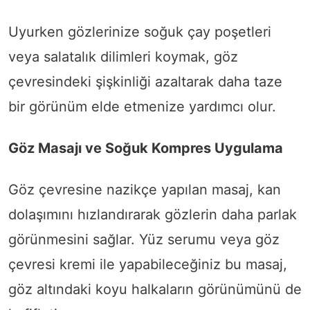
Uyurken gözlerinize soğuk çay poşetleri
veya salatalık dilimleri koymak, göz
çevresindeki şişkinliği azaltarak daha taze
bir görünüm elde etmenize yardımcı olur.
Göz Masajı ve Soğuk Kompres Uygulama
Göz çevresine nazikçe yapılan masaj, kan
dolaşımını hızlandırarak gözlerin daha parlak
görünmesini sağlar. Yüz serumu veya göz
çevresi kremi ile yapabileceğiniz bu masaj,
göz altındaki koyu halkaların görünümünü de