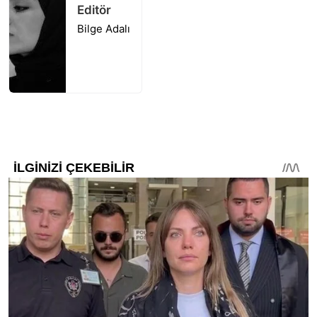
Editör
Bilge Adalı