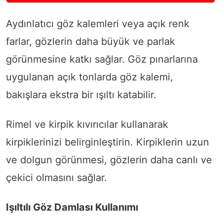
Aydınlatıcı göz kalemleri veya açık renk
farlar, gözlerin daha büyük ve parlak
görünmesine katkı sağlar. Göz pınarlarına
uygulanan açık tonlarda göz kalemi,
bakışlara ekstra bir ışıltı katabilir.
Rimel ve kirpik kıvırıcılar kullanarak
kirpiklerinizi belirginleştirin. Kirpiklerin uzun
ve dolgun görünmesi, gözlerin daha canlı ve
çekici olmasını sağlar.
Işıltılı Göz Damlası Kullanımı