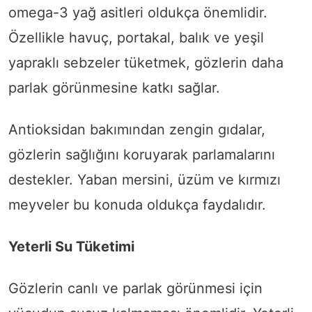
omega-3 yağ asitleri oldukça önemlidir.
Özellikle havuç, portakal, balık ve yeşil
yapraklı sebzeler tüketmek, gözlerin daha
parlak görünmesine katkı sağlar.
Antioksidan bakımından zengin gıdalar,
gözlerin sağlığını koruyarak parlamalarını
destekler. Yaban mersini, üzüm ve kırmızı
meyveler bu konuda oldukça faydalıdır.
Yeterli Su Tüketimi
Gözlerin canlı ve parlak görünmesi için