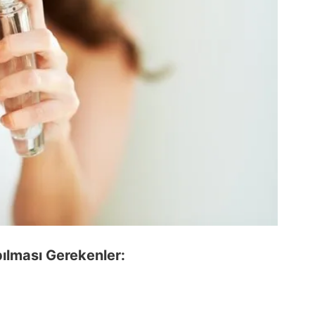
ılması Gerekenler: