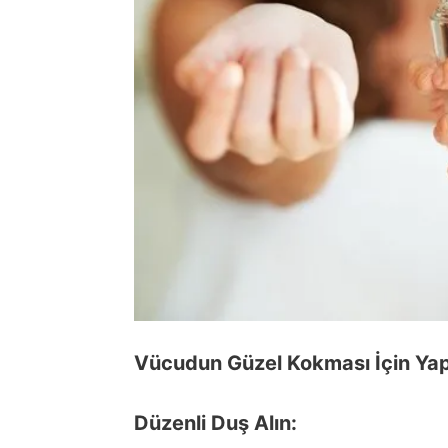
Vücudun Güzel Kokması İçin Yap
Düzenli Duş Alın: