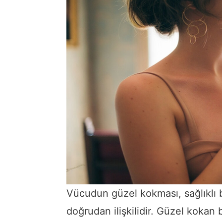
Vücudun güzel kokması, sağlıklı bi
doğrudan ilişkilidir. Güzel kokan 