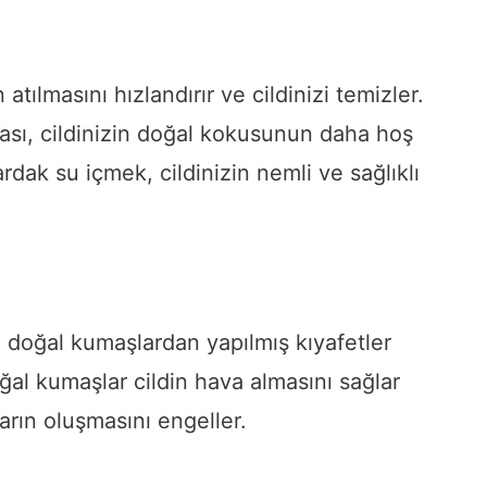
atılmasını hızlandırır ve cildinizi temizler.
sı, cildinizin doğal kokusunun daha hoş
dak su içmek, cildinizin nemli ve sağlıklı
doğal kumaşlardan yapılmış kıyafetler
ğal kumaşlar cildin hava almasını sağlar
arın oluşmasını engeller.