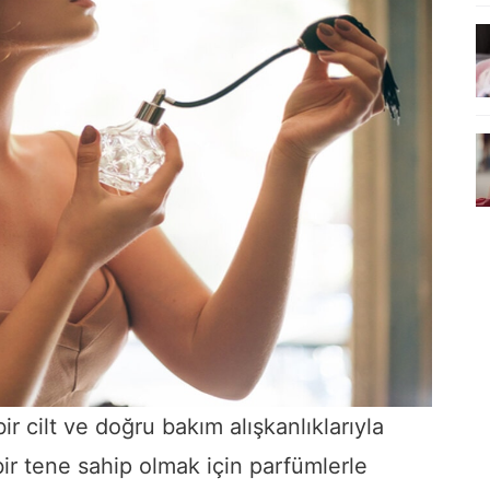
r cilt ve doğru bakım alışkanlıklarıyla
bir tene sahip olmak için parfümlerle