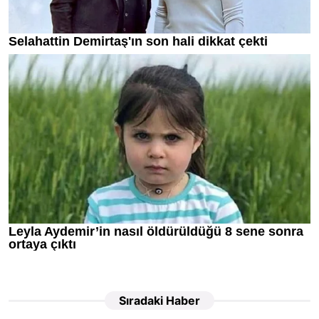
Sıradaki Haber