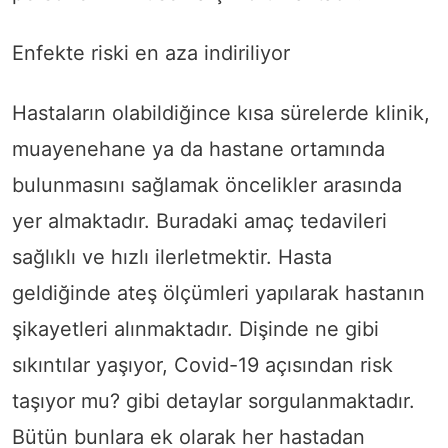
Enfekte riski en aza indiriliyor
Hastaların olabildiğince kısa sürelerde klinik,
muayenehane ya da hastane ortamında
bulunmasını sağlamak öncelikler arasında
yer almaktadır. Buradaki amaç tedavileri
sağlıklı ve hızlı ilerletmektir. Hasta
geldiğinde ateş ölçümleri yapılarak hastanın
şikayetleri alınmaktadır. Dişinde ne gibi
sıkıntılar yaşıyor, Covid-19 açısından risk
taşıyor mu? gibi detaylar sorgulanmaktadır.
Bütün bunlara ek olarak her hastadan