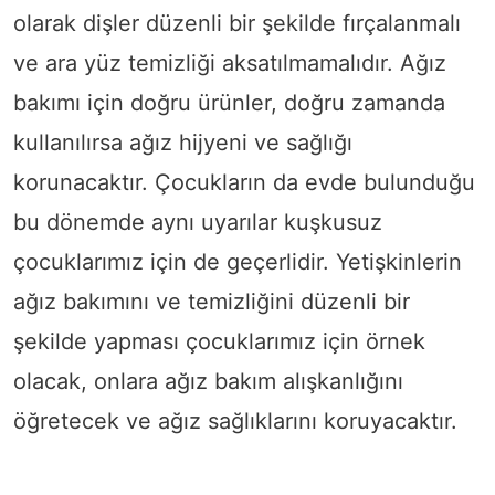
olarak dişler düzenli bir şekilde fırçalanmalı
ve ara yüz temizliği aksatılmamalıdır. Ağız
bakımı için doğru ürünler, doğru zamanda
kullanılırsa ağız hijyeni ve sağlığı
korunacaktır. Çocukların da evde bulunduğu
bu dönemde aynı uyarılar kuşkusuz
çocuklarımız için de geçerlidir. Yetişkinlerin
ağız bakımını ve temizliğini düzenli bir
şekilde yapması çocuklarımız için örnek
olacak, onlara ağız bakım alışkanlığını
öğretecek ve ağız sağlıklarını koruyacaktır.