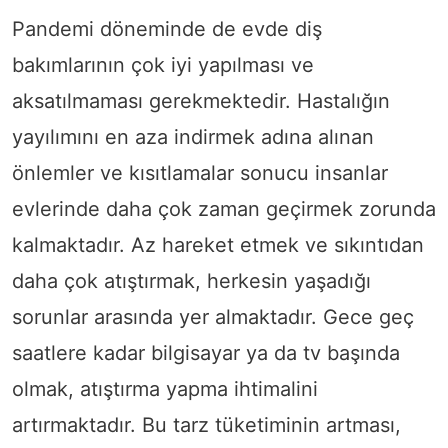
Pandemi döneminde de evde diş
bakımlarının çok iyi yapılması ve
aksatılmaması gerekmektedir. Hastalığın
yayılımını en aza indirmek adına alınan
önlemler ve kısıtlamalar sonucu insanlar
evlerinde daha çok zaman geçirmek zorunda
kalmaktadır. Az hareket etmek ve sıkıntıdan
daha çok atıştırmak, herkesin yaşadığı
sorunlar arasında yer almaktadır. Gece geç
saatlere kadar bilgisayar ya da tv başında
olmak, atıştırma yapma ihtimalini
artırmaktadır. Bu tarz tüketiminin artması,