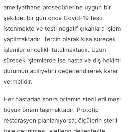
ameliyathane prosedürlerine uygun bir
şekilde, bir gün önce Covid-19 testi
istenmekte ve testi negatif çıkanlara işlem
yapılmaktadır. Tercih olarak kısa sürecek
işlemler öncelikli tutulmaktadır. Uzun
sürecek işlemlerde ise hasta ve diş hekimi
durumun aciliyetini değerlendirerek karar
vermelidir.
Her hastadan sonra ortamın steril edilmesi
büyük önem taşımaktadır. Prototip
restorasyon planlanıyorsa; ölçülerin steril
hale getirilmesi, aletlerin dezenfekte