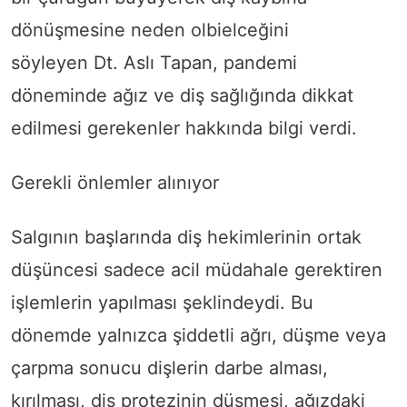
dönüşmesine neden olbielceğini
söyleyen Dt. Aslı Tapan, pandemi
döneminde ağız ve diş sağlığında dikkat
edilmesi gerekenler hakkında bilgi verdi.
Gerekli önlemler alınıyor
Salgının başlarında diş hekimlerinin ortak
düşüncesi sadece acil müdahale gerektiren
işlemlerin yapılması şeklindeydi. Bu
dönemde yalnızca şiddetli ağrı, düşme veya
çarpma sonucu dişlerin darbe alması,
kırılması, diş protezinin düşmesi, ağızdaki