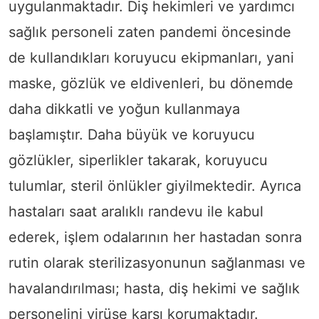
uygulanmaktadır. Diş hekimleri ve yardımcı
sağlık personeli zaten pandemi öncesinde
de kullandıkları koruyucu ekipmanları, yani
maske, gözlük ve eldivenleri, bu dönemde
daha dikkatli ve yoğun kullanmaya
başlamıştır. Daha büyük ve koruyucu
gözlükler, siperlikler takarak, koruyucu
tulumlar, steril önlükler giyilmektedir. Ayrıca
hastaları saat aralıklı randevu ile kabul
ederek, işlem odalarının her hastadan sonra
rutin olarak sterilizasyonunun sağlanması ve
havalandırılması; hasta, diş hekimi ve sağlık
personelini virüse karşı korumaktadır.