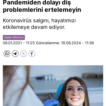
Pandemiden dolayı diş
problemlerini ertelemeyin
Koronavirüs salgını, hayatımızı
etkilemeye devam ediyor.
Haber Merkezi
06.01.2021 - 11:25
Güncellenme:
19.06.2024 - 11:36