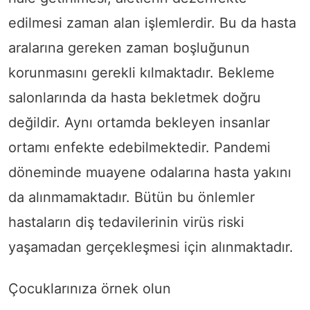
edilmesi zaman alan işlemlerdir. Bu da hasta
aralarına gereken zaman boşluğunun
korunmasını gerekli kılmaktadır. Bekleme
salonlarında da hasta bekletmek doğru
değildir. Aynı ortamda bekleyen insanlar
ortamı enfekte edebilmektedir. Pandemi
döneminde muayene odalarına hasta yakını
da alınmamaktadır. Bütün bu önlemler
hastaların diş tedavilerinin virüs riski
yaşamadan gerçekleşmesi için alınmaktadır.
Çocuklarınıza örnek olun