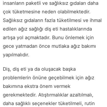
insanların paketli ve sağlıksız gıdaları daha
çok tüketmesine neden olabilmektedir.
Sağlıksız gıdaların fazla tüketilmesi ve ihmal
edilen ağız sağlığı diş eti hastalıklarında
artışa yol açmaktadır. Bunu önlemek için
gece yatmadan önce mutlaka ağız bakımı
yapılmalıdır.
Diş, diş eti ya da oluşacak başka
problemlerin önüne geçebilmek için ağız
bakımına ekstra önem vermek
gerekmektedir. Atıştırmalıklar azaltılmalı,
daha sağlıklı seçenekler tüketilmeli, rutin