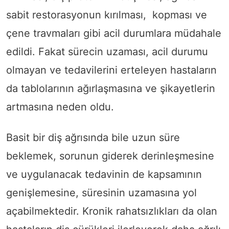
sabit restorasyonun kırılması, kopması ve
çene travmaları gibi acil durumlara müdahale
edildi. Fakat sürecin uzaması, acil durumu
olmayan ve tedavilerini erteleyen hastaların
da tablolarının ağırlaşmasına ve şikayetlerin
artmasına neden oldu.
Basit bir diş ağrısında bile uzun süre
beklemek, sorunun giderek derinleşmesine
ve uygulanacak tedavinin de kapsamının
genişlemesine, süresinin uzamasına yol
açabilmektedir. Kronik rahatsızlıkları da olan