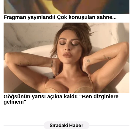
Sıradaki Haber