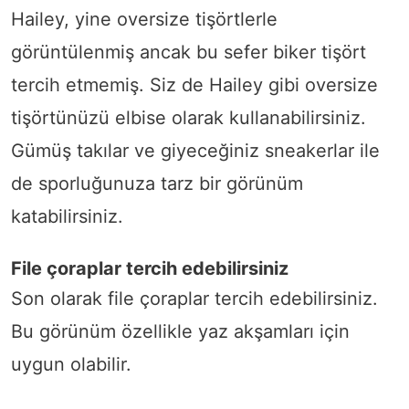
Hailey, yine oversize tişörtlerle
görüntülenmiş ancak bu sefer biker tişört
tercih etmemiş. Siz de Hailey gibi oversize
tişörtünüzü elbise olarak kullanabilirsiniz.
Gümüş takılar ve giyeceğiniz sneakerlar ile
de sporluğunuza tarz bir görünüm
katabilirsiniz.
File çoraplar tercih edebilirsiniz
Son olarak file çoraplar tercih edebilirsiniz.
Bu görünüm özellikle yaz akşamları için
uygun olabilir.