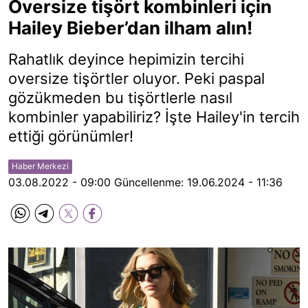
Oversize tişört kombinleri için
Hailey Bieber’dan ilham alın!
Rahatlık deyince hepimizin tercihi
oversize tişörtler oluyor. Peki paspal
gözükmeden bu tişörtlerle nasıl
kombinler yapabiliriz? İşte Hailey'in tercih
ettiği görünümler!
Haber Merkezi
03.08.2022 - 09:00
Güncellenme:
19.06.2024 - 11:36