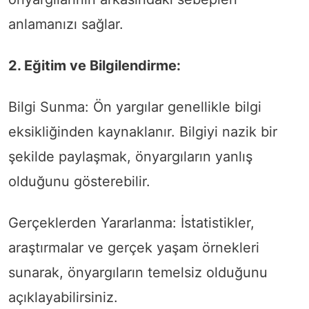
anlamanızı sağlar.
2. Eğitim ve Bilgilendirme:
Bilgi Sunma: Ön yargılar genellikle bilgi
eksikliğinden kaynaklanır. Bilgiyi nazik bir
şekilde paylaşmak, önyargıların yanlış
olduğunu gösterebilir.
Gerçeklerden Yararlanma: İstatistikler,
araştırmalar ve gerçek yaşam örnekleri
sunarak, önyargıların temelsiz olduğunu
açıklayabilirsiniz.