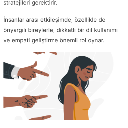
stratejileri gerektirir.
İnsanlar arası etkileşimde, özellikle de
önyargılı bireylerle, dikkatli bir dil kullanımı
ve empati geliştirme önemli rol oynar.