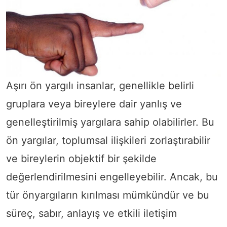
Aşırı ön yargılı insanlar, genellikle belirli
gruplara veya bireylere dair yanlış ve
genelleştirilmiş yargılara sahip olabilirler. Bu
ön yargılar, toplumsal ilişkileri zorlaştırabilir
ve bireylerin objektif bir şekilde
değerlendirilmesini engelleyebilir. Ancak, bu
tür önyargıların kırılması mümkündür ve bu
süreç, sabır, anlayış ve etkili iletişim