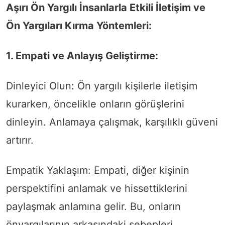
Aşırı Ön Yargılı İnsanlarla Etkili İletişim ve
Ön Yargıları Kırma Yöntemleri:
1. Empati ve Anlayış Geliştirme:
Dinleyici Olun: Ön yargılı kişilerle iletişim
kurarken, öncelikle onların görüşlerini
dinleyin. Anlamaya çalışmak, karşılıklı güveni
artırır.
Empatik Yaklaşım: Empati, diğer kişinin
perspektifini anlamak ve hissettiklerini
paylaşmak anlamına gelir. Bu, onların
önyargılarının arkasındaki sebepleri