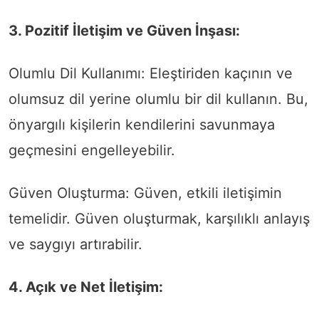
3. Pozitif İletişim ve Güven İnşası:
Olumlu Dil Kullanımı: Eleştiriden kaçının ve
olumsuz dil yerine olumlu bir dil kullanın. Bu,
önyargılı kişilerin kendilerini savunmaya
geçmesini engelleyebilir.
Güven Oluşturma: Güven, etkili iletişimin
temelidir. Güven oluşturmak, karşılıklı anlayış
ve saygıyı artırabilir.
4. Açık ve Net İletişim: