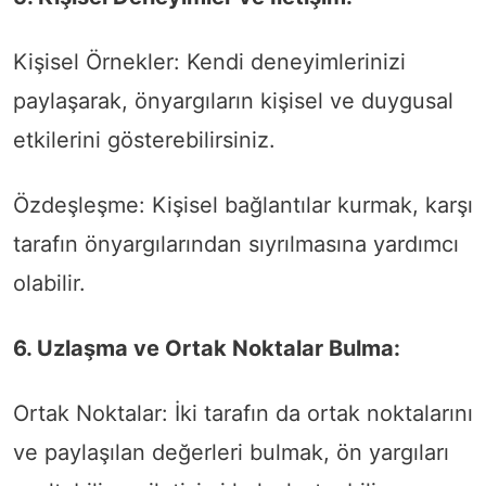
Kişisel Örnekler: Kendi deneyimlerinizi
paylaşarak, önyargıların kişisel ve duygusal
etkilerini gösterebilirsiniz.
Özdeşleşme: Kişisel bağlantılar kurmak, karşı
tarafın önyargılarından sıyrılmasına yardımcı
olabilir.
6. Uzlaşma ve Ortak Noktalar Bulma:
Ortak Noktalar: İki tarafın da ortak noktalarını
ve paylaşılan değerleri bulmak, ön yargıları