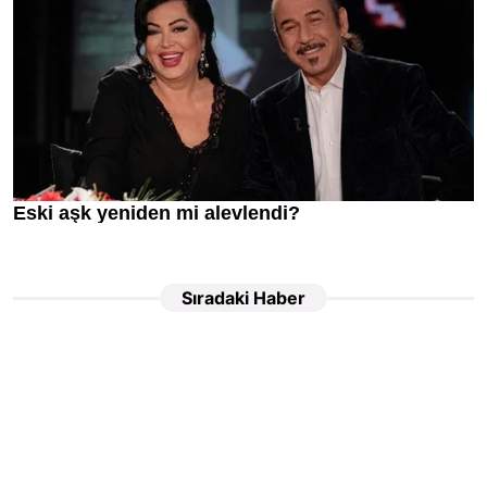
Sıradaki Haber