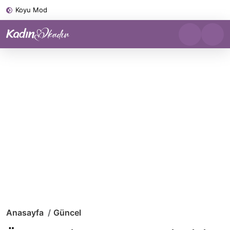
Koyu Mod
Anasayfa
Güncel