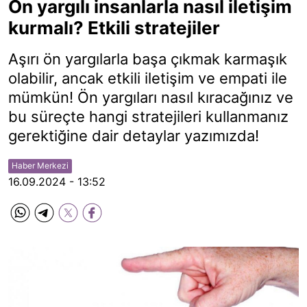
Ön yargılı insanlarla nasıl iletişim
kurmalı? Etkili stratejiler
Aşırı ön yargılarla başa çıkmak karmaşık
olabilir, ancak etkili iletişim ve empati ile
mümkün! Ön yargıları nasıl kıracağınız ve
bu süreçte hangi stratejileri kullanmanız
gerektiğine dair detaylar yazımızda!
Haber Merkezi
16.09.2024 - 13:52