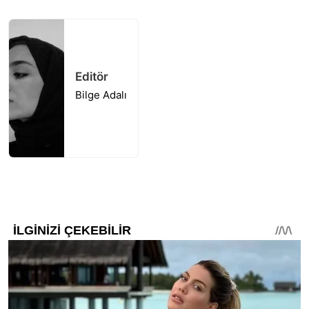
Editör
Bilge Adalı