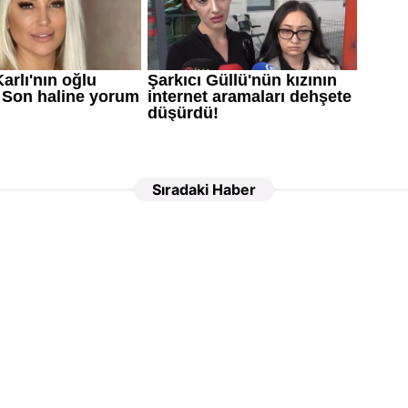
Sıradaki Haber