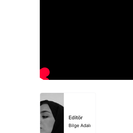
Editör
Bilge Adalı