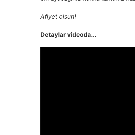
Afiyet olsun!
Detaylar videoda...