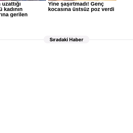
Sıradaki Haber