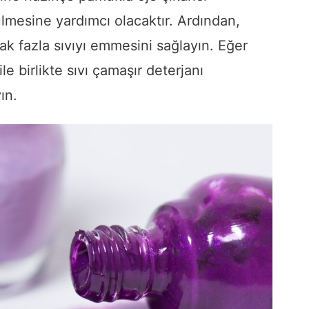
lmesine yardımcı olacaktır. Ardından,
ak fazla sıvıyı emmesini sağlayın. Eğer
ile birlikte sıvı çamaşır deterjanı
ın.