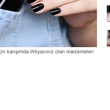
in karışımda ihtiyacınız olan malzemeler: