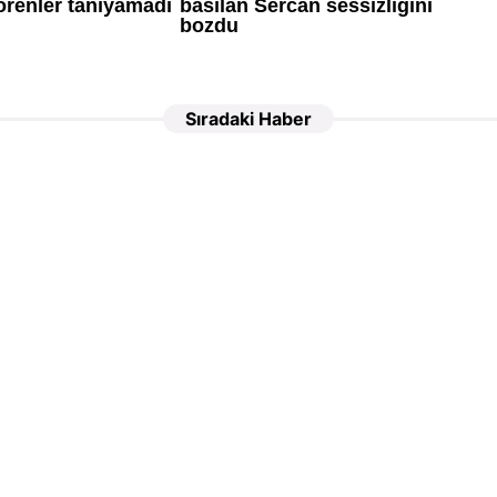
Sıradaki Haber