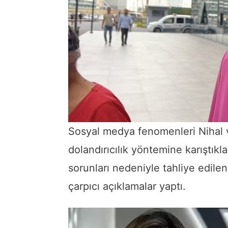
Sosyal medya fenomenleri Nihal 
dolandırıcılık yöntemine karıştıkla
sorunları nedeniyle tahliye edilen
çarpıcı açıklamalar yaptı.