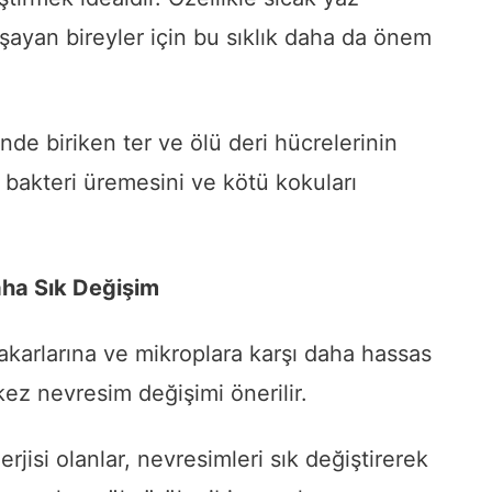
şayan bireyler için bu sıklık daha da önem
nde biriken ter ve ölü deri hücrelerinin
bakteri üremesini ve kötü kokuları
aha Sık Değişim
 akarlarına ve mikroplara karşı daha hassas
i kez nevresim değişimi önerilir.
erjisi olanlar, nevresimleri sık değiştirerek