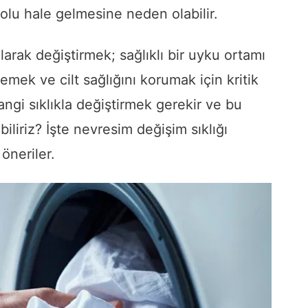
olu hale gelmesine neden olabilir.
arak değiştirmek; sağlıklı bir uyku ortamı
emek ve cilt sağlığını korumak için kritik
hangi sıklıkla değiştirmek gerekir ve bu
biliriz? İşte nevresim değişim sıklığı
 öneriler.