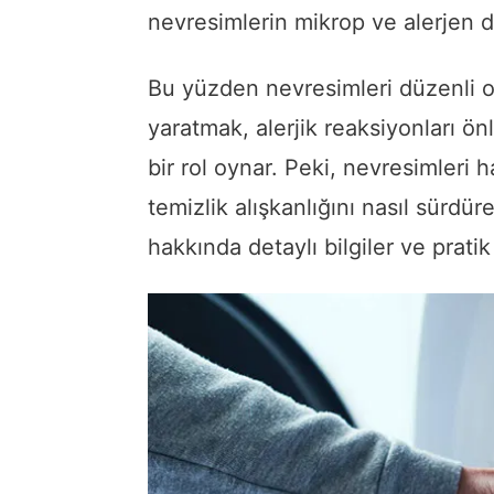
nevresimlerin mikrop ve alerjen d
Bu yüzden nevresimleri düzenli ol
yaratmak, alerjik reaksiyonları önl
bir rol oynar. Peki, nevresimleri 
temizlik alışkanlığını nasıl sürdüre
hakkında detaylı bilgiler ve pratik