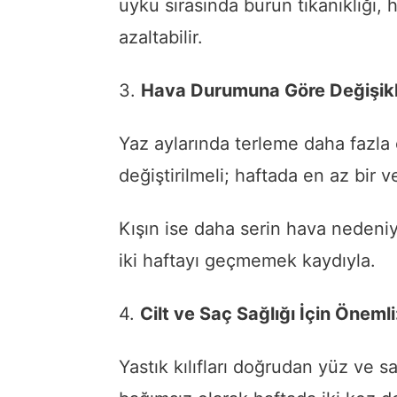
uyku sırasında burun tıkanıklığı, 
azaltabilir.
3.
Hava Durumuna Göre Değişik
Yaz aylarında terleme daha fazla 
değiştirilmeli; haftada en az bir v
Kışın ise daha serin hava nedeniyl
iki haftayı geçmemek kaydıyla.
4.
Cilt ve Saç Sağlığı İçin Önemli
Yastık kılıfları doğrudan yüz ve s