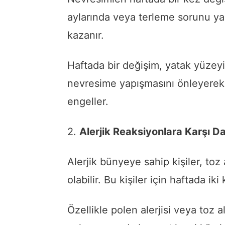
aylarında veya terleme sorunu ya
kazanır.
Haftada bir değişim, yatak yüzeyi
nevresime yapışmasını önleyerek 
engeller.
2.
Alerjik Reaksiyonlara Karşı D
Alerjik bünyeye sahip kişiler, toz
olabilir. Bu kişiler için haftada ik
Özellikle polen alerjisi veya toz al