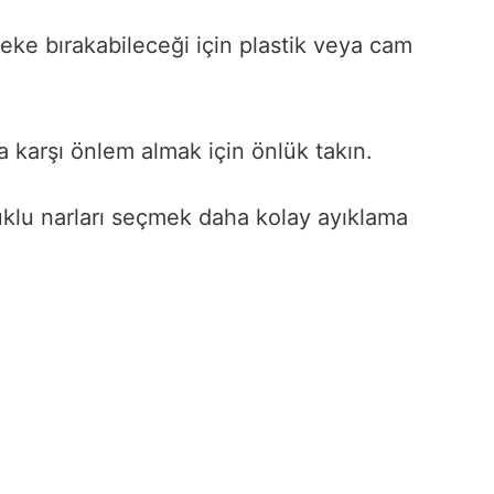
eke bırakabileceği için plastik veya cam
 karşı önlem almak için önlük takın.
klu narları seçmek daha kolay ayıklama