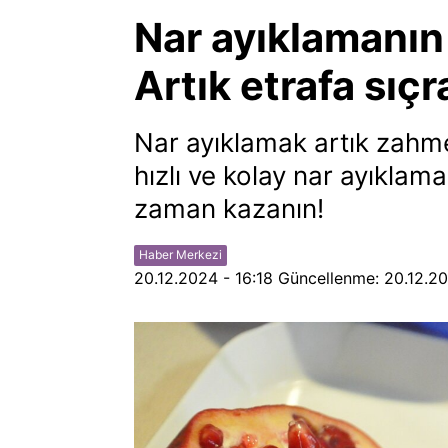
Nar ayıklamanın 
Artık etrafa sıç
Nar ayıklamak artık zahme
hızlı ve kolay nar ayıklam
zaman kazanın!
Haber Merkezi
20.12.2024 - 16:18
Güncellenme:
20.12.20