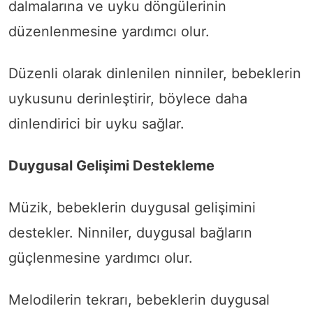
dalmalarına ve uyku döngülerinin
düzenlenmesine yardımcı olur.
Düzenli olarak dinlenilen ninniler, bebeklerin
uykusunu derinleştirir, böylece daha
dinlendirici bir uyku sağlar.
Duygusal Gelişimi Destekleme
Müzik, bebeklerin duygusal gelişimini
destekler. Ninniler, duygusal bağların
güçlenmesine yardımcı olur.
Melodilerin tekrarı, bebeklerin duygusal