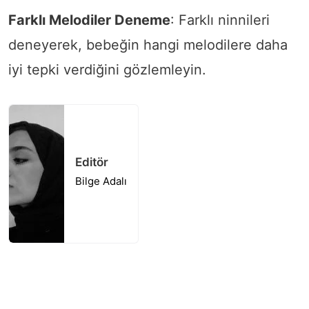
Farklı Melodiler Deneme
: Farklı ninnileri
deneyerek, bebeğin hangi melodilere daha
iyi tepki verdiğini gözlemleyin.
Editör
Bilge Adalı