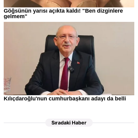
Sıradaki Haber