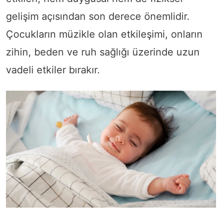
gelişim açısından son derece önemlidir.
Çocukların müzikle olan etkileşimi, onların
zihin, beden ve ruh sağlığı üzerinde uzun
vadeli etkiler bırakır.