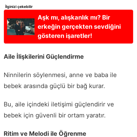
İlginizi çekebilir
Aşk mı, alışkanlık mı? Bir
erkeğin gerçekten sevdiğini
gösteren işaretler!
Aile İlişkilerini Güçlendirme
Ninnilerin söylenmesi, anne ve baba ile
bebek arasında güçlü bir bağ kurar.
Bu, aile içindeki iletişimi güçlendirir ve
bebek için güvenli bir ortam yaratır.
Ritim ve Melodi ile Öğrenme