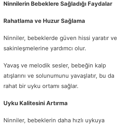
Ninnilerin Bebeklere Sağladığı Faydalar
Rahatlama ve Huzur Sağlama
Ninniler, bebeklerde güven hissi yaratır ve
sakinleşmelerine yardımcı olur.
Yavaş ve melodik sesler, bebeğin kalp
atışlarını ve solunumunu yavaşlatır, bu da
rahat bir uyku ortamı sağlar.
Uyku Kalitesini Artırma
Ninniler, bebeklerin daha hızlı uykuya