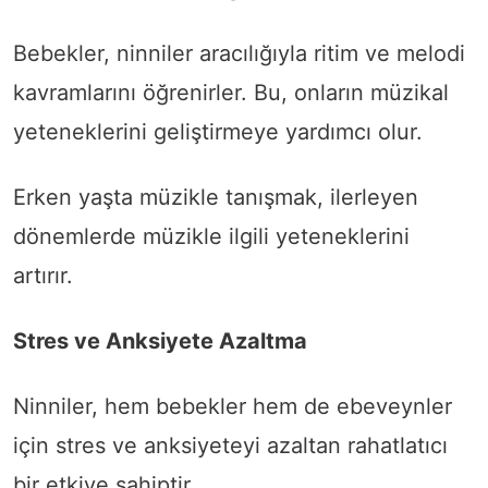
Bebekler, ninniler aracılığıyla ritim ve melodi
kavramlarını öğrenirler. Bu, onların müzikal
yeteneklerini geliştirmeye yardımcı olur.
Erken yaşta müzikle tanışmak, ilerleyen
dönemlerde müzikle ilgili yeteneklerini
artırır.
Stres ve Anksiyete Azaltma
Ninniler, hem bebekler hem de ebeveynler
için stres ve anksiyeteyi azaltan rahatlatıcı
bir etkiye sahiptir.