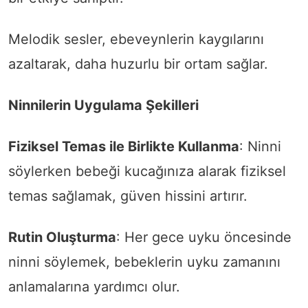
Melodik sesler, ebeveynlerin kaygılarını
azaltarak, daha huzurlu bir ortam sağlar.
Ninnilerin Uygulama Şekilleri
Fiziksel Temas ile Birlikte Kullanma
: Ninni
söylerken bebeği kucağınıza alarak fiziksel
temas sağlamak, güven hissini artırır.
Rutin Oluşturma
: Her gece uyku öncesinde
ninni söylemek, bebeklerin uyku zamanını
anlamalarına yardımcı olur.