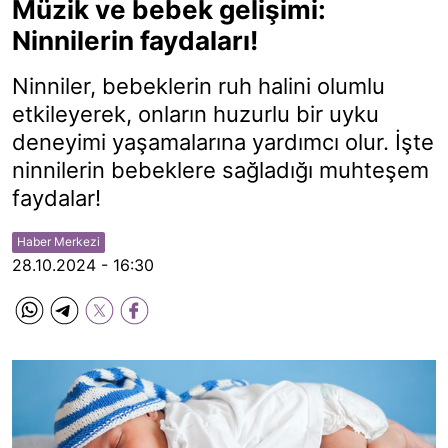
Müzik ve bebek gelişimi:
Ninnilerin faydaları!
Ninniler, bebeklerin ruh halini olumlu
etkileyerek, onların huzurlu bir uyku
deneyimi yaşamalarına yardımcı olur. İşte
ninnilerin bebeklere sağladığı muhteşem
faydalar!
Haber Merkezi
28.10.2024 - 16:30