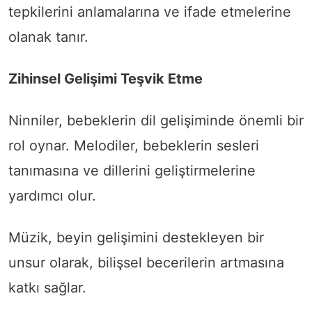
tepkilerini anlamalarına ve ifade etmelerine
olanak tanır.
Zihinsel Gelişimi Teşvik Etme
Ninniler, bebeklerin dil gelişiminde önemli bir
rol oynar. Melodiler, bebeklerin sesleri
tanımasına ve dillerini geliştirmelerine
yardımcı olur.
Müzik, beyin gelişimini destekleyen bir
unsur olarak, bilişsel becerilerin artmasına
katkı sağlar.