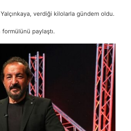
 Yalçınkaya, verdiği kilolarla gündem oldu.
 formülünü paylaştı.