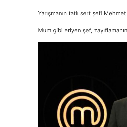
Yarışmanın tatlı sert şefi Mehmet
Mum gibi eriyen şef, zayıflamanın