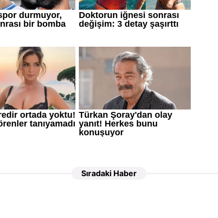
Sıradaki Haber