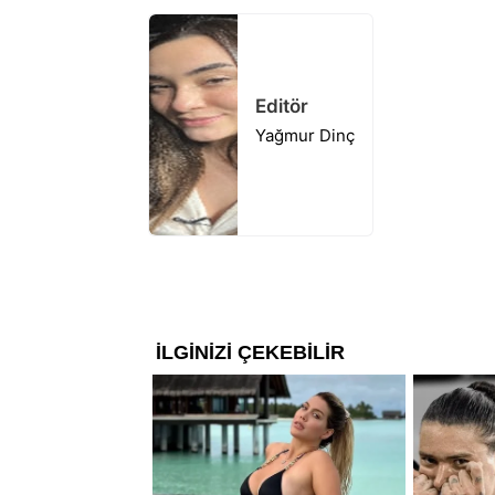
Editör
Yağmur Dinç