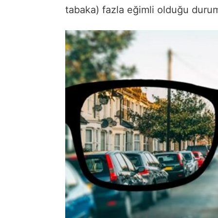
tabaka) fazla eğimli olduğu durum