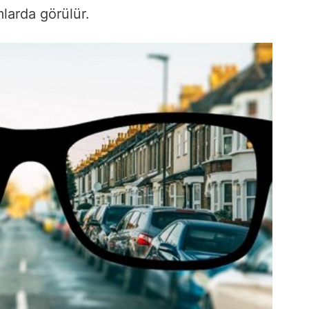
larda görülür.