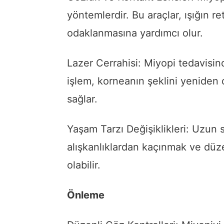
yöntemlerdir. Bu araçlar, ışığın r
odaklanmasına yardımcı olur.
Lazer Cerrahisi: Miyopi tedavisind
işlem, korneanın şeklini yeniden
sağlar.
Yaşam Tarzı Değişiklikleri: Uzun 
alışkanlıklardan kaçınmak ve düz
olabilir.
Önleme