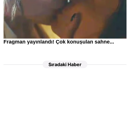
Sıradaki Haber