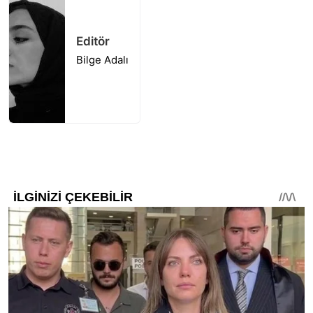
Editör
Bilge Adalı