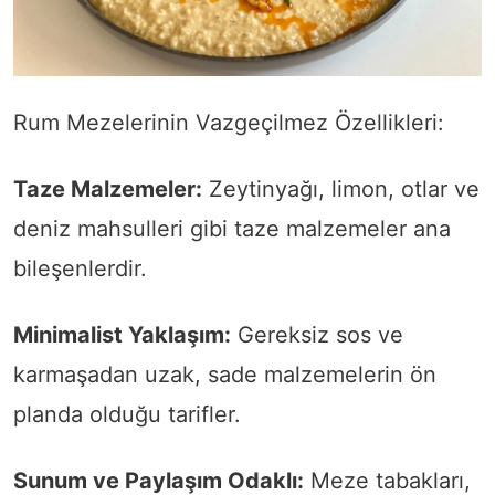
Rum Mezelerinin Vazgeçilmez Özellikleri:
Taze Malzemeler:
Zeytinyağı, limon, otlar ve
deniz mahsulleri gibi taze malzemeler ana
bileşenlerdir.
Minimalist Yaklaşım:
Gereksiz sos ve
karmaşadan uzak, sade malzemelerin ön
planda olduğu tarifler.
Sunum ve Paylaşım Odaklı:
Meze tabakları,