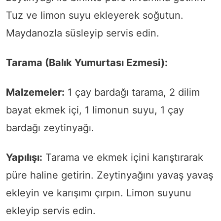
Tuz ve limon suyu ekleyerek soğutun.
Maydanozla süsleyip servis edin.
Tarama (Balık Yumurtası Ezmesi):
Malzemeler:
1 çay bardağı tarama, 2 dilim
bayat ekmek içi, 1 limonun suyu, 1 çay
bardağı zeytinyağı.
Yapılışı:
Tarama ve ekmek içini karıştırarak
püre haline getirin. Zeytinyağını yavaş yavaş
ekleyin ve karışımı çırpın. Limon suyunu
ekleyip servis edin.