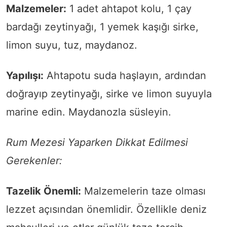
Malzemeler:
1 adet ahtapot kolu, 1 çay
bardağı zeytinyağı, 1 yemek kaşığı sirke,
limon suyu, tuz, maydanoz.
Yapılışı:
Ahtapotu suda haşlayın, ardından
doğrayıp zeytinyağı, sirke ve limon suyuyla
marine edin. Maydanozla süsleyin.
Rum Mezesi Yaparken Dikkat Edilmesi
Gerekenler:
Tazelik Önemli:
Malzemelerin taze olması
lezzet açısından önemlidir. Özellikle deniz