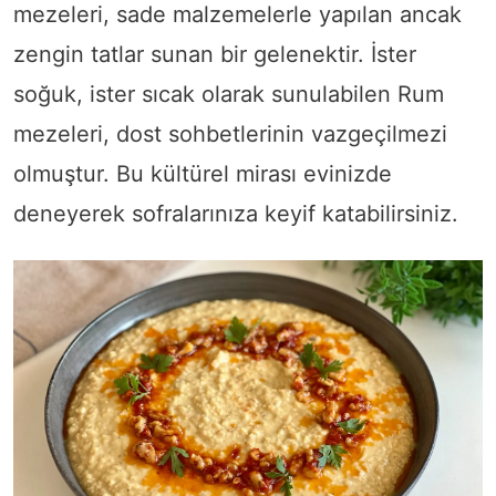
mezeleri, sade malzemelerle yapılan ancak
zengin tatlar sunan bir gelenektir. İster
soğuk, ister sıcak olarak sunulabilen Rum
mezeleri, dost sohbetlerinin vazgeçilmezi
olmuştur. Bu kültürel mirası evinizde
deneyerek sofralarınıza keyif katabilirsiniz.