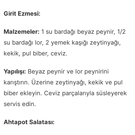
Girit Ezmesi:
Malzemeler:
1 su bardağı beyaz peynir, 1/2
su bardağı lor, 2 yemek kaşığı zeytinyağı,
kekik, pul biber, ceviz.
Yapılışı:
Beyaz peynir ve lor peynirini
karıştırın. Üzerine zeytinyağı, kekik ve pul
biber ekleyin. Ceviz parçalarıyla süsleyerek
servis edin.
Ahtapot Salatası: