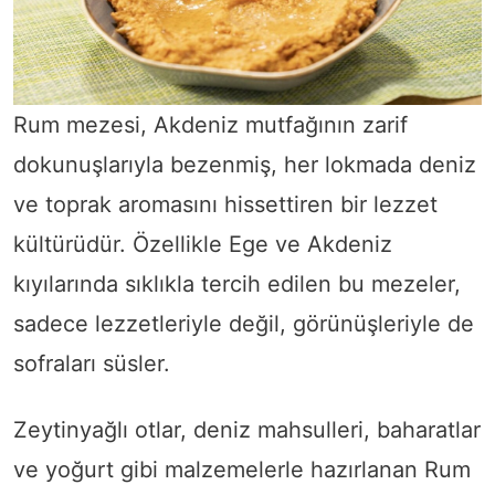
Rum mezesi, Akdeniz mutfağının zarif
dokunuşlarıyla bezenmiş, her lokmada deniz
ve toprak aromasını hissettiren bir lezzet
kültürüdür. Özellikle Ege ve Akdeniz
kıyılarında sıklıkla tercih edilen bu mezeler,
sadece lezzetleriyle değil, görünüşleriyle de
sofraları süsler.
Zeytinyağlı otlar, deniz mahsulleri, baharatlar
ve yoğurt gibi malzemelerle hazırlanan Rum