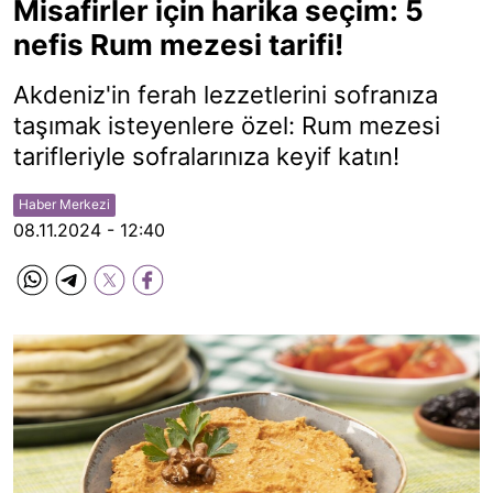
Misafirler için harika seçim: 5
nefis Rum mezesi tarifi!
Akdeniz'in ferah lezzetlerini sofranıza
taşımak isteyenlere özel: Rum mezesi
tarifleriyle sofralarınıza keyif katın!
Haber Merkezi
08.11.2024 - 12:40