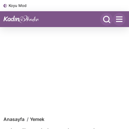
Koyu Mod
Anasayfa
Yemek