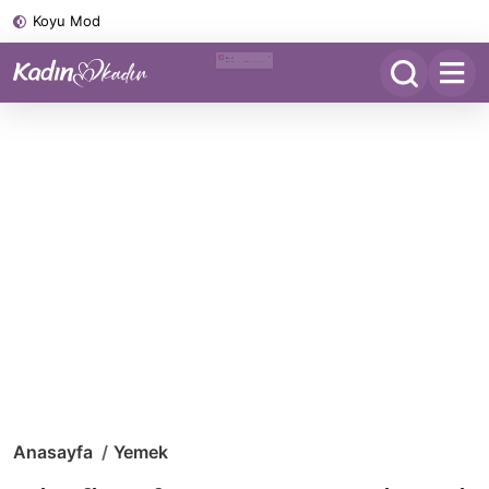
Koyu Mod
Anasayfa
Yemek