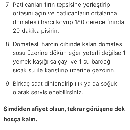
Patlıcanları fırın tepsisine yerleştirip
ortasını açın ve patlıcanların ortalarına
domatesli harcı koyup 180 derece fırında
20 dakika pişirin.
Domatesli harcın dibinde kalan domates
sosu üzerine dökün eğer yeterli değilse 1
yemek kaşığı salçayı ve 1 su bardağı
sıcak su ile karıştırıp üzerine gezdirin.
Birkaç saat dinlendirip ılık ya da soğuk
olarak servis edebilirsiniz.
Şimdiden afiyet olsun, tekrar görüşene dek
hoşça kalın.