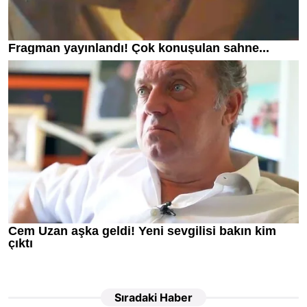
Sıradaki Haber