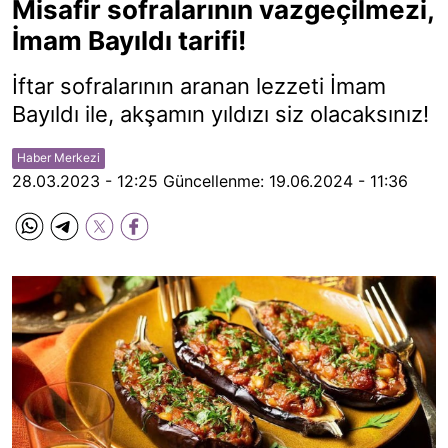
Misafir sofralarının vazgeçilmezi,
İmam Bayıldı tarifi!
İftar sofralarının aranan lezzeti İmam
Bayıldı ile, akşamın yıldızı siz olacaksınız!
Haber Merkezi
28.03.2023 - 12:25
Güncellenme:
19.06.2024 - 11:36