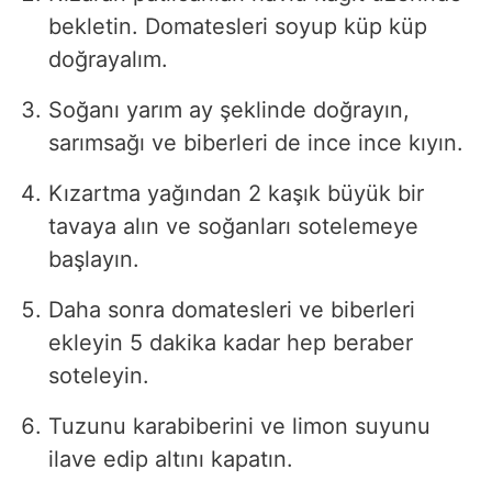
bekletin. Domatesleri soyup küp küp
doğrayalım.
Soğanı yarım ay şeklinde doğrayın,
sarımsağı ve biberleri de ince ince kıyın.
Kızartma yağından 2 kaşık büyük bir
tavaya alın ve soğanları sotelemeye
başlayın.
Daha sonra domatesleri ve biberleri
ekleyin 5 dakika kadar hep beraber
soteleyin.
Tuzunu karabiberini ve limon suyunu
ilave edip altını kapatın.